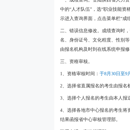
中的“人才队伍”，选“职业技能
示进入查询界面，点击菜单栏“成
二、错误信息修改。成绩查询时，请
名、身份证号、文化程度、性别等
由报名机构及时到在线系统申报修改，
三、资格审核。
1、资格审核时间：
于8月30日至
2、选择省直属报名的考生由报名
3、选择个人报名的考生由本人报
4、选择各地市中心报名的考生将
结果函报省中心审核管理部。