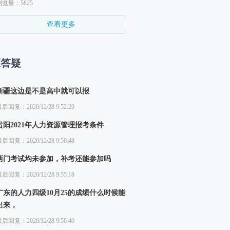
浏览量：5825
查看更多
区答疑
新疆这边是不是高中就可以报
后回复：2020/12/28 9:52:29
贵阳2021年人力资源管理报考条件
后回复：2020/12/28 9:50:48
两门考试均未参加，补考还能参加吗
后回复：2020/12/28 9:55:18
广东的人力四级10月25的成绩什么时候能
出来，
后回复：2020/12/28 9:56:40