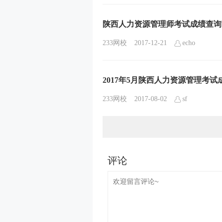
陕西人力资源管理师考试成绩查询
233网校
2017-12-21
echo
2017年5月陕西人力资源管理考
233网校
2017-08-02
sf