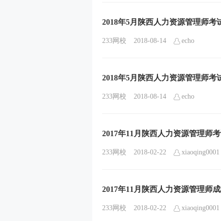
2018年5月陕西人力资源管理师考
233网校
2018-08-14
echo
2018年5月陕西人力资源管理师考
233网校
2018-08-14
echo
2017年11月陕西人力资源管理师
233网校
2018-02-22
xiaoqing0001
2017年11月陕西人力资源管理师
233网校
2018-02-22
xiaoqing0001