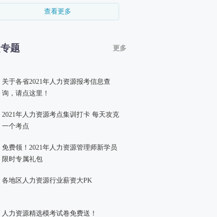
查看更多
点专题
更多
关于各省2021年人力资源报考信息查
询，请点这里！
2021年人力资源考点集训打卡 每天攻克
一个考点
免费领！2021年人力资源管理师新学员
限时专属礼包
各地区人力资源行业薪资大PK
人力资源精选模考试卷免费送！