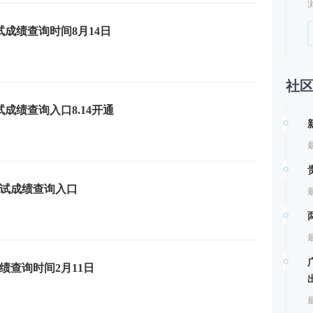
试成绩查询时间8月14日
社
试成绩查询入口8.14开通
最
考试成绩查询入口
最
最
成绩查询时间2月11日
最