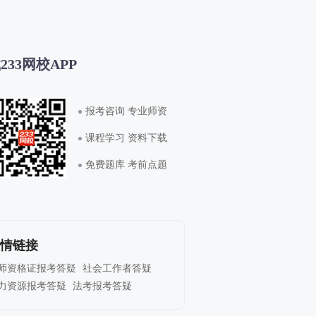
233网校APP
报考咨询 专业师资
课程学习 资料下载
免费题库 考前点题
情链接
师资格证报考答疑
社会工作者答疑
力资源报考答疑
法考报考答疑