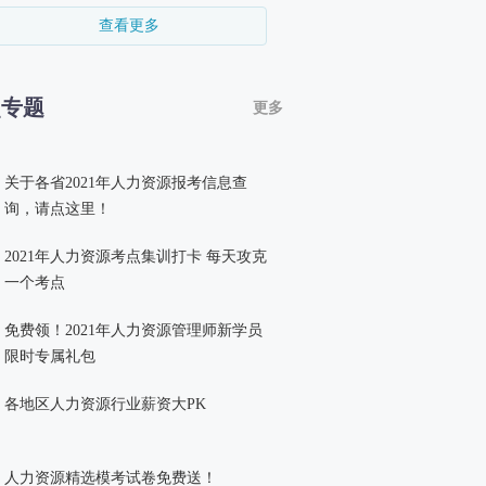
查看更多
点专题
更多
关于各省2021年人力资源报考信息查
询，请点这里！
2021年人力资源考点集训打卡 每天攻克
一个考点
免费领！2021年人力资源管理师新学员
限时专属礼包
各地区人力资源行业薪资大PK
人力资源精选模考试卷免费送！