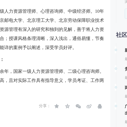
级人力资源管理师、心理咨询师、中级经济师。10年
京邮电大学、北京理工大学、北京劳动保障职业技术
资源管理有深入的研究和独到的见解，善于将人力资
社
合；授课风格条理清晰，深入浅出，通俗易懂，节奏
能详的案例予以阐述，深受学员好评。
：
最
余年，国家一级人力资源管理师、二级心理咨询师。
最
高，且对实际工作具有指导意义，学员考证、工作两
最
分享：
最