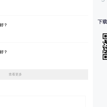
下载
好？
好？
查看更多