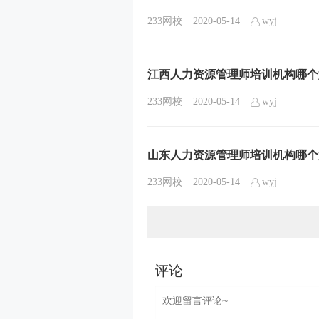
233网校
2020-05-14
wyj
江西人力资源管理师培训机构哪个
233网校
2020-05-14
wyj
山东人力资源管理师培训机构哪个
233网校
2020-05-14
wyj