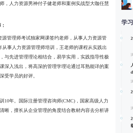
师，人力资源男神付子健老师和案例实战型大咖任慧
学
师：
第
人力资源管理师考试独家网课签约老师，从事人力资源管
多年从事人力资源管理师培训，王老师的课程从实践出
，与先进管理理论相结合，易学实用，实践指导性极
课深入浅出，将高深的管理学理论通过耳熟能详的案
深受学员的好评。
10年。国际注册管理咨询师(CMC)，国家高级人力
清晰，擅长从企业管理的角度结合教材内容去分析讲