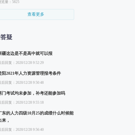
浏览量：5825
查看更多
区答疑
新疆这边是不是高中就可以报
后回复：2020/12/28 9:52:29
贵阳2021年人力资源管理报考条件
后回复：2020/12/28 9:50:48
两门考试均未参加，补考还能参加吗
后回复：2020/12/28 9:55:18
广东的人力四级10月25的成绩什么时候能
出来，
后回复：2020/12/28 9:56:40