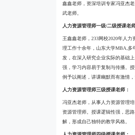
鑫鑫老师，资深培训专家冯亚杰老
武老师。
人力资源管理师一级/二级授课老
王鑫鑫老师，233网校2020年
理工作十余年，山东大学MBA,
发，在深入研究企业实际的基础上
强，学习内容易于复制与传播。授
例予以阐述，讲课幽默而有激情，
人力资源管理师三级授课老师：
冯亚杰老师，从事人力资源管理培训
资源管理师。授课逻辑性强，思路
解，形成自己独特的教学风格。
人力资源管理师四级授课老师：