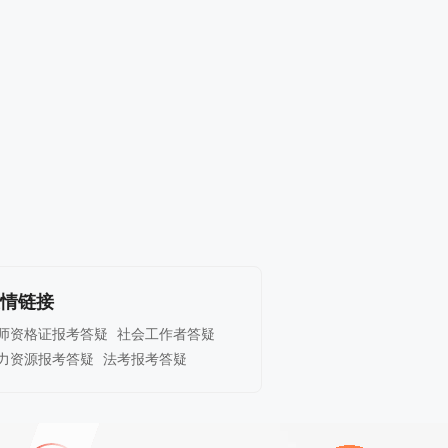
情链接
师资格证报考答疑
社会工作者答疑
力资源报考答疑
法考报考答疑