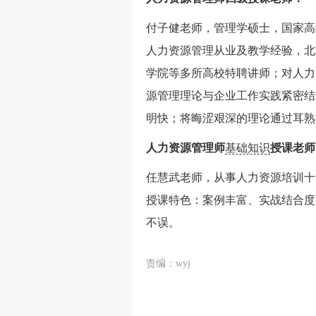
付子健老师，管理学硕士，国家高
人力资源管理从业及教学经验，北
学院等多所高校特聘讲师；对人力
源管理理论与企业工作实践紧密结
明快；将晦涩艰深的理论通过耳熟
人力资源管理师
基础知识
授课老师
任慧武老师，从事人力资源培训十
授课特色：案例丰富、实战结合度
不误。
责编：wyj