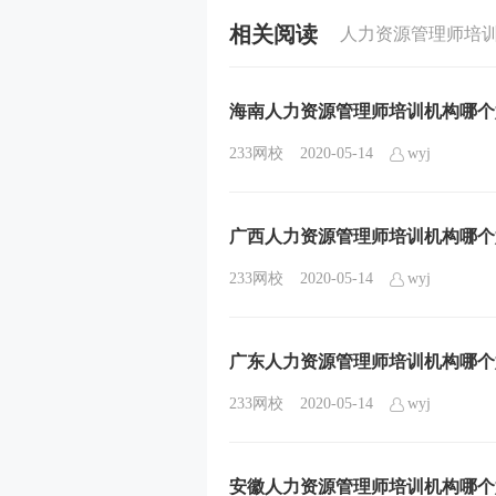
相关阅读
人力资源管理师培
海南人力资源管理师培训机构哪个
233网校
2020-05-14
wyj
广西人力资源管理师培训机构哪个
233网校
2020-05-14
wyj
广东人力资源管理师培训机构哪个
233网校
2020-05-14
wyj
安徽人力资源管理师培训机构哪个