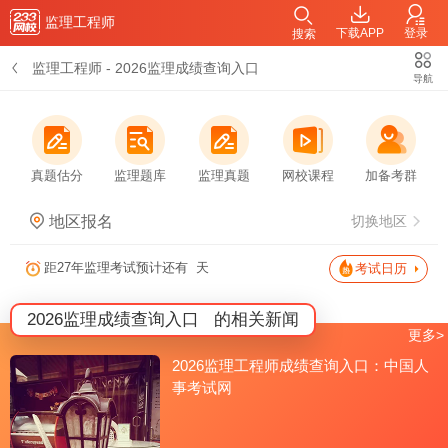
监理工程师
下载APP
登录
搜索
监理工程师
-
2026监理成绩查询入口
导航
真题估分
监理题库
监理真题
网校课程
加备考群
地区报名
切换地区
距27年监理考试预计还有
天
考试日历
2026监理成绩查询入口
的相关新闻
更多>
2026监理工程师成绩查询入口：中国人
事考试网