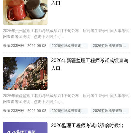
入口
2026年贵州监理工程师考试成绩7月下旬公布，届时考生登录中国人事考试
网查询考试成绩，点击下方图片可...
来源 233网校
2026-06-08
2026监理成绩查询时间
2026监理成绩查询入口
2026年新疆监理工程师考试成绩查询
入口
2026年新疆监理工程师考试成绩7月下旬公布，届时考生登录中国人事考试
网查询考试成绩，点击下方图片可...
来源 233网校
2026-06-08
2026监理成绩查询时间
2026监理成绩查询入口
2026监理工程师考试成绩啥时候出