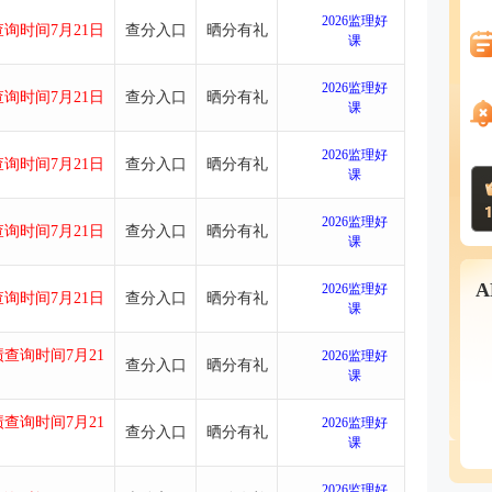
2026监理好
询时间7月21日
查分入口
晒分有礼
课
2026监理好
询时间7月21日
查分入口
晒分有礼
课
2026监理好
询时间7月21日
查分入口
晒分有礼
课
2026监理好
询时间7月21日
查分入口
晒分有礼
课
2026监理好
询时间7月21日
查分入口
晒分有礼
课
查询时间7月21
2026监理好
查分入口
晒分有礼
课
查询时间7月21
2026监理好
查分入口
晒分有礼
课
2026监理好