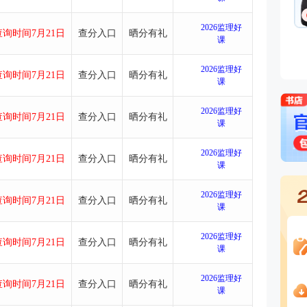
一）
主讲：王竹梅
免费试听
2026监理好
询时间7月21日
查分入口
晒分有礼
课
（一）
主讲：王竹梅
免费试听
2026监理好
询时间7月21日
查分入口
晒分有礼
课
主讲：王竹梅
免费试听
2026监理好
询时间7月21日
查分入口
晒分有礼
课
2026监理好
询时间7月21日
查分入口
晒分有礼
课
2026监理好
询时间7月21日
查分入口
晒分有礼
课
2026监理好
询时间7月21日
查分入口
晒分有礼
课
2026监理好
询时间7月21日
查分入口
晒分有礼
课