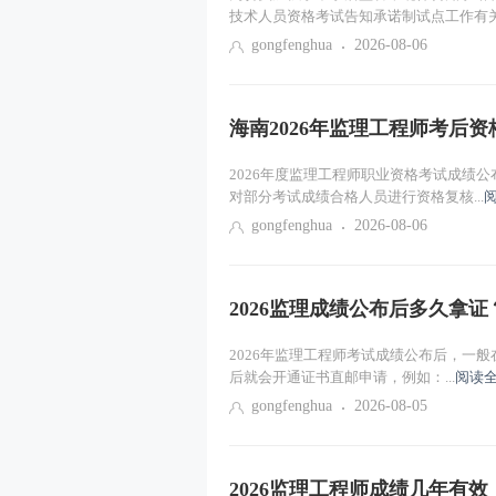
技术人员资格考试告知承诺制试点工作有关.
gongfenghua
2026-08-06
海南2026年监理工程师考后
2026年度监理工程师职业资格考试成绩
对部分考试成绩合格人员进行资格复核...
gongfenghua
2026-08-06
2026监理成绩公布后多久拿证
2026年监理工程师考试成绩公布后，一
后就会开通证书直邮申请，例如：...
阅读全
gongfenghua
2026-08-05
2026监理工程师成绩几年有效