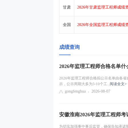
甘肃
2026年甘肃监理工程师成绩查
全国
2026年全国监理工程师成绩查
成绩查询
2026年监理工程师合格名单
2026年监理工程师合格拟公示名单由各
示，公示周期大多为5‑10个工...
阅读全文>
gongfenghua
2026-08-07
安徽淮南2026年监理工程师
为切实加强事中事后监管，确保告知承诺