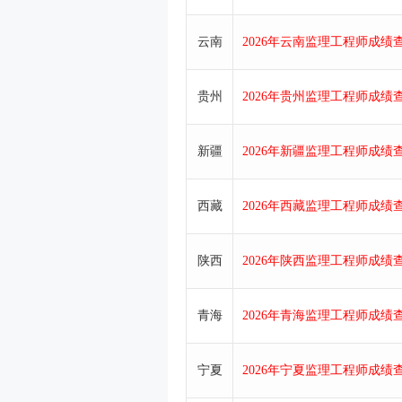
云南
2026年云南监理工程师成绩查
贵州
2026年贵州监理工程师成绩查
新疆
2026年新疆监理工程师成绩查
西藏
2026年西藏监理工程师成绩查
陕西
2026年陕西监理工程师成绩查
青海
2026年青海监理工程师成绩查
宁夏
2026年宁夏监理工程师成绩查