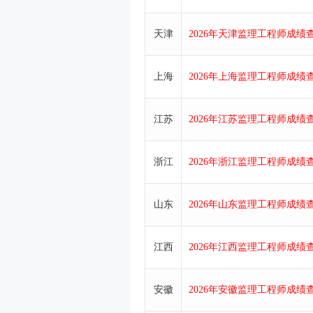
工程监理的性质及法律地位（
天津
2026年天津监理工程师成绩查
工程监理相关法律及行政法规
上海
2026年上海监理工程师成绩查
工程监理企业（一）
江苏
2026年江苏监理工程师成绩查
浙江
2026年浙江监理工程师成绩查
山东
2026年山东监理工程师成绩查
江西
2026年江西监理工程师成绩查
安徽
2026年安徽监理工程师成绩查