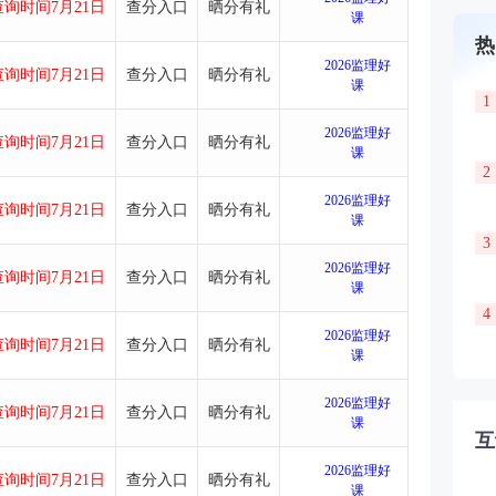
询时间7月21日
查分入口
晒分有礼
课
热
2026监理好
询时间7月21日
查分入口
晒分有礼
课
1
2026监理好
询时间7月21日
查分入口
晒分有礼
课
2
2026监理好
询时间7月21日
查分入口
晒分有礼
课
3
2026监理好
询时间7月21日
查分入口
晒分有礼
课
4
2026监理好
询时间7月21日
查分入口
晒分有礼
课
2026监理好
询时间7月21日
查分入口
晒分有礼
课
互
2026监理好
询时间7月21日
查分入口
晒分有礼
课