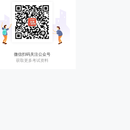
微信扫码关注公众号
获取更多考试资料