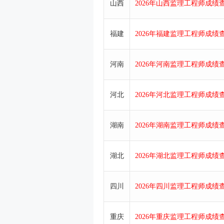
山西
2026年山西监理工程师成绩查
福建
2026年福建监理工程师成绩查
河南
2026年河南监理工程师成绩查
河北
2026年河北监理工程师成绩查
湖南
2026年湖南监理工程师成绩查
湖北
2026年湖北监理工程师成绩查
四川
2026年四川监理工程师成绩查
重庆
2026年重庆监理工程师成绩查