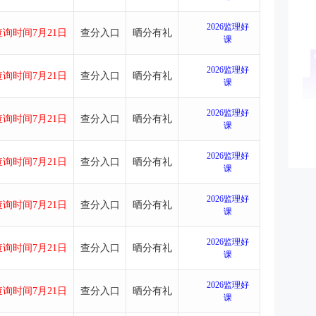
2026监理好
询时间7月21日
查分入口
晒分有礼
课
2026监理好
询时间7月21日
查分入口
晒分有礼
课
2026监理好
询时间7月21日
查分入口
晒分有礼
课
2026监理好
询时间7月21日
查分入口
晒分有礼
课
2026监理好
询时间7月21日
查分入口
晒分有礼
课
2026监理好
询时间7月21日
查分入口
晒分有礼
课
2026监理好
询时间7月21日
查分入口
晒分有礼
课