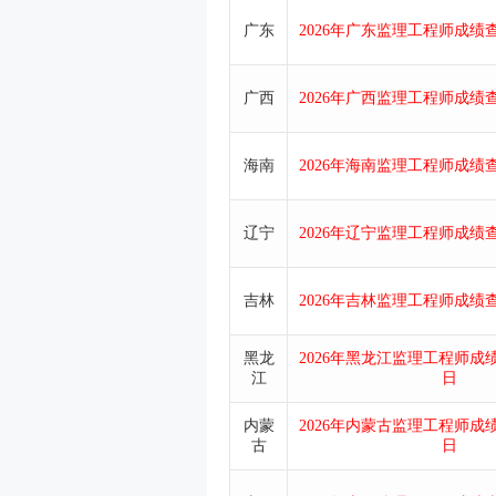
广东
2026年广东监理工程师成绩查
广西
2026年广西监理工程师成绩查
海南
2026年海南监理工程师成绩查
辽宁
2026年辽宁监理工程师成绩查
吉林
2026年吉林监理工程师成绩查
黑龙
2026年黑龙江监理工程师成绩
江
日
内蒙
2026年内蒙古监理工程师成绩
古
日