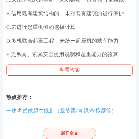
B.借用既有建筑结构的，未对既有建筑的进行保护
C.未进行起重机械的选择计算
D.多机联合起重工程，未统一起重机的载荷能力
E.无吊具、索具安全使用说明和起重能力的验算
查看答案
热点推荐：
一建考试试题在线刷（章节题/真题/模拟题等）
各科目近6年一级建造师考试真题PDF免费下载
展开全文
一级建造师考点、难点太多记不住？233网校老师带