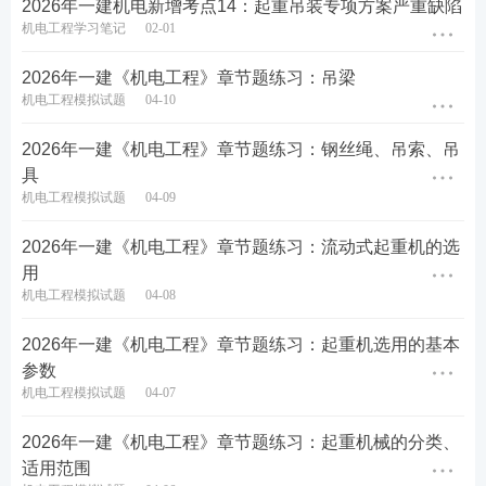
2026年一建机电新增考点14：起重吊装专项方案严重缺陷
机电工程学习笔记
02-01
2026年一建《机电工程》章节题练习：吊梁
机电工程模拟试题
04-10
2026年一建《机电工程》章节题练习：钢丝绳、吊索、吊
具
机电工程模拟试题
04-09
2026年一建《机电工程》章节题练习：流动式起重机的选
用
机电工程模拟试题
04-08
2026年一建《机电工程》章节题练习：起重机选用的基本
参数
机电工程模拟试题
04-07
2026年一建《机电工程》章节题练习：起重机械的分类、
适用范围