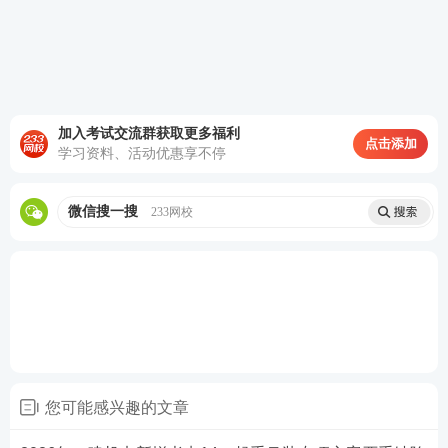
加入考试交流群获取更多福利
点击添加
学习资料、活动优惠享不停
微信搜一搜
233网校
您可能感兴趣的文章