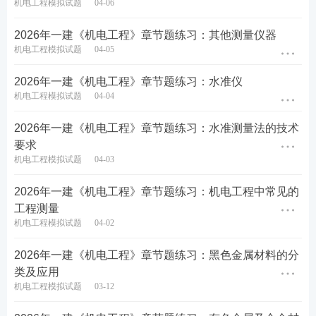
机电工程模拟试题
04-06
2026年一建《机电工程》章节题练习：其他测量仪器
机电工程模拟试题
04-05
2026年一建《机电工程》章节题练习：水准仪
机电工程模拟试题
04-04
2026年一建《机电工程》章节题练习：水准测量法的技术
要求
机电工程模拟试题
04-03
2026年一建《机电工程》章节题练习：机电工程中常见的
工程测量
机电工程模拟试题
04-02
2026年一建《机电工程》章节题练习：黑色金属材料的分
类及应用
机电工程模拟试题
03-12