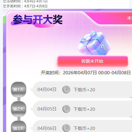
⏰活动时间：4月4日-4月7日
⏰开奖时间：4月7日-4月8日