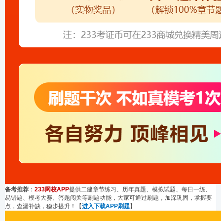
备考推荐
：
233网校APP
提供二建章节练习、历年真题、模拟试题、每日一练、
易错题、模考大赛、答题闯关等刷题功能，大家可通过刷题，加深巩固，掌握要
点，查漏补缺，稳步提升！【
进入下载APP刷题
】