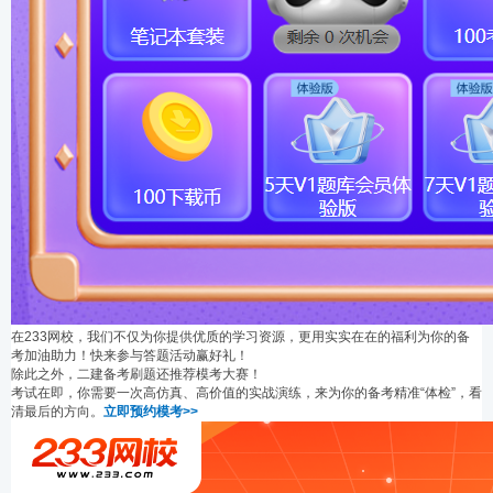
在233网校，我们不仅为你提供优质的学习资源，更用实实在在的福利为你的备
考加油助力！快来参与答题活动赢好礼！
除此之外，二建备考刷题还推荐模考大赛！
考试在即，你需要一次高仿真、高价值的实战演练，来为你的备考精准“体检”，看
清最后的方向。
立即预约模考>>