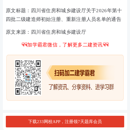
原文标题：四川省住房和城乡建设厅关于2026年第十
四批二级建造师初始注册、重新注册人员名单的通告
原文来源：四川省住房和城乡建设厅
☟☟
加学霸君微信，了解更多二建资讯
☟☟
下载233网校APP，注册领7天题库会员