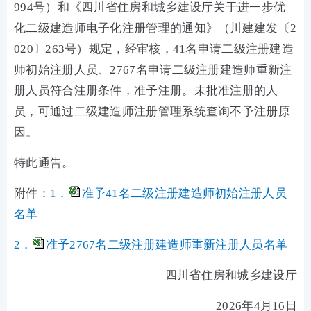
994号）和《四川省住房和城乡建设厅关于进一步优
化二级建造师电子化注册管理的通知》（川建建发〔2
020〕263号）规定，经审核，41名申请二级注册建造
师初始注册人员、2767名申请二级注册建造师重新注
册人员符合注册条件，准予注册。未批准注册的人
员，可通过二级建造师注册管理系统查询不予注册原
因。
特此通告。
附件：
1．
准予41名二级注册建造师初始注册人员
名单
2．
准予2767名二级注册建造师重新注册人员名单
四川省住房和城乡建设厅
2026年4月16日