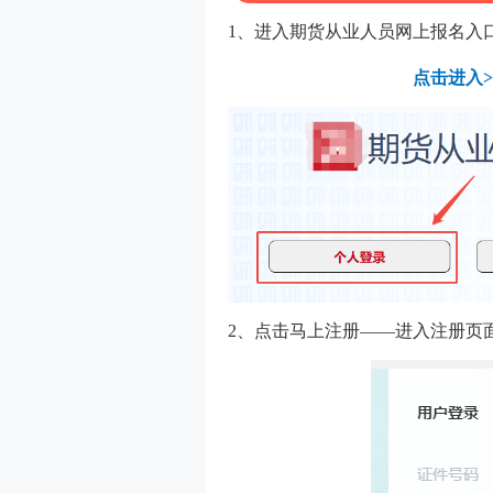
1、进入期货从业人员网上报名入
点击进入>
2、点击马上注册——进入注册页