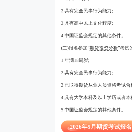
2.具有完全民事行为能力;
3.具有高中以上文化程度;
4.中国证监会规定的其他条件。
(二)报名参加“
期货投资分析
”考试
1.年满18周岁;
2.具有完全民事行为能力;
3.已取得期货从业人员资格考试合
4.具有大学本科及以上学历或者本
5.中国证监会规定的其他条件。
2026年5月期货考试报