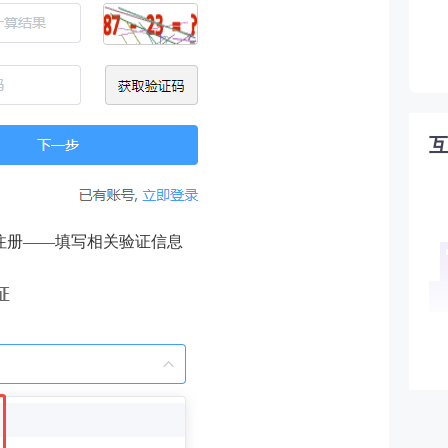
注册——填写相关验证信息