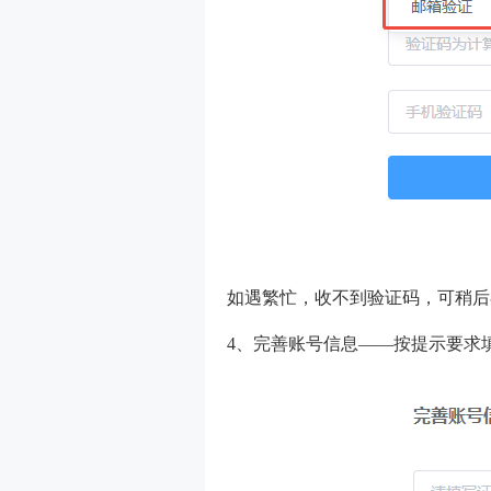
如遇繁忙，收不到验证码，可稍后
4、完善账号信息——按提示要求