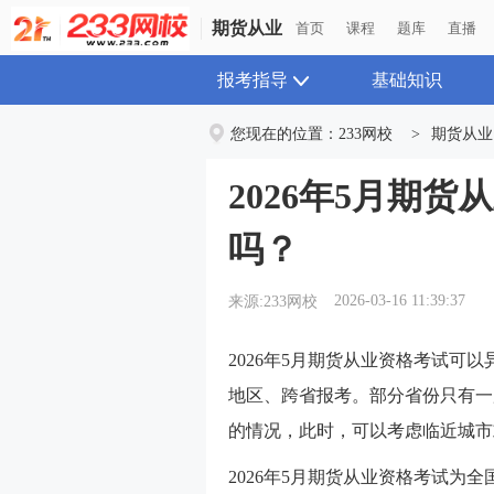
期货从业
首页
课程
题库
直播
报考指导
基础知识
您现在的位置：
233网校
>
期货从业
2026年5月期
吗？
2026-03-16 11:39:37
来源:233网校
2026年5月期货从业资格考试可
地区、跨省报考。部分省份只有一
的情况，此时，可以考虑临近城市
2026年5月期货从业资格考试为