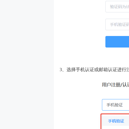
3、选择手机认证或邮箱认证进行