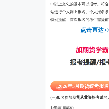
中以上文化的基本可以报考。符合
站进行个人网上报名。个人报名条
特别提醒：首次报名的考生需提前
点击直达>
2026年5月期货统考报
(一)报名参加
期货从业资格考试
的
1.年满18周岁;