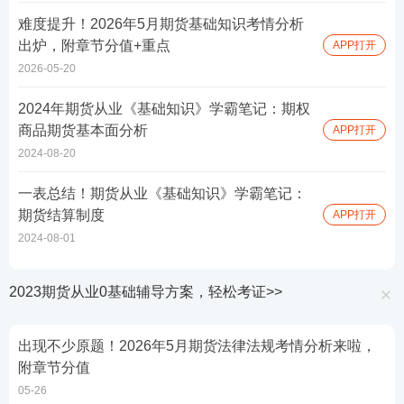
难度提升！2026年5月期货基础知识考情分析
出炉，附章节分值+重点
APP打开
2026-05-20
2024年期货从业《基础知识》学霸笔记：期权
商品期货基本面分析
APP打开
2024-08-20
一表总结！期货从业《基础知识》学霸笔记：
期货结算制度
APP打开
2024-08-01
2023期货从业0基础辅导方案，轻松考证>>
出现不少原题！2026年5月期货法律法规考情分析来啦，
附章节分值
05-26