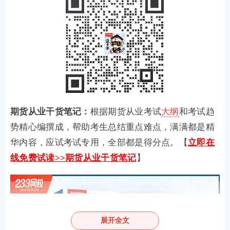
期货从业干货笔记：
根据期货从业考试
大纲
和考试趋
势精心编撰成，帮助考生总结重点难点，满满都是精
华内容，应试考试专用，全部都是得分点。【
立即在
线免费试读>>期货从业干货笔记
】
展开全文