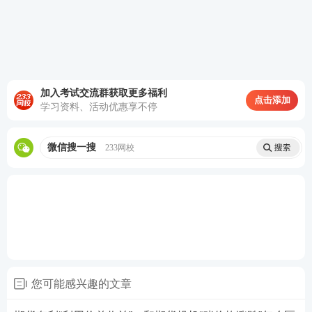
加入考试交流群获取更多福利
点击添加
学习资料、活动优惠享不停
微信搜一搜
233网校
您可能感兴趣的文章