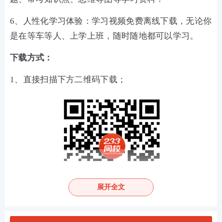
6、人性化学习体验：学习视频免费离线下载，无论你
是在等车等人、上学上班，随时随地都可以学习。
下载方式：
1、直接扫描下方二维码下载；
展开全文
2、进入手机各大应用市场，搜索【233网校】下载即