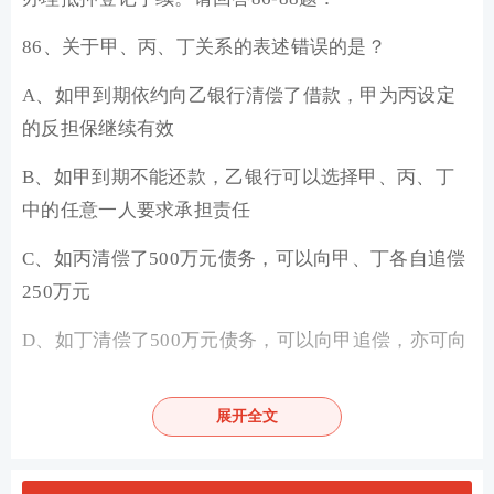
86、关于甲、丙、丁关系的表述错误的是？
A、如甲到期依约向乙银行清偿了借款，甲为丙设定
的反担保继续有效
B、如甲到期不能还款，乙银行可以选择甲、丙、丁
中的任意一人要求承担责任
C、如丙清偿了500万元债务，可以向甲、丁各自追偿
250万元
D、如丁清偿了500万元债务，可以向甲追偿，亦可向
丙追偿
展开全文
查看答案
87、关于甲、戊、己关系的表述错误的是?