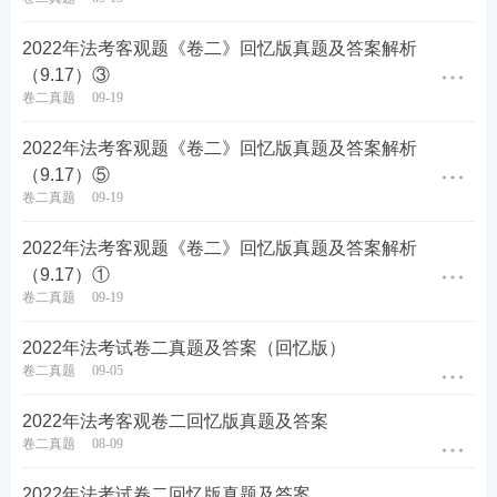
2022年法考客观题《卷二》回忆版真题及答案解析
（9.17）③
卷二真题
09-19
2022年法考客观题《卷二》回忆版真题及答案解析
（9.17）⑤
卷二真题
09-19
2022年法考客观题《卷二》回忆版真题及答案解析
（9.17）①
卷二真题
09-19
2022年法考试卷二真题及答案（回忆版）
卷二真题
09-05
2022年法考客观卷二回忆版真题及答案
卷二真题
08-09
2022年法考试卷二回忆版真题及答案