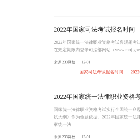
2022年国家司法考试报名时间
2022年国家统一法律职业资格考试客观题考
在规定期限内登录司法部网站（www.moj.g
来源 233网校
12-01
国家司法考试报名时间
20
2022年国家统一法律职业资格
国家统一法律职业资格考试实行全国统一命题
试大纲》作为命题依据。2022年国家统一法
家统一法
来源 233网校
12-01