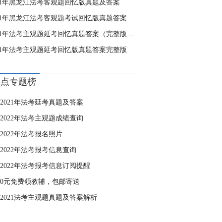
021年黑龙江法考客观题回忆版真题及答案
021年黑龙江法考客观题考试回忆版真题答案
2021年法考主观题延考回忆真题答案（完整版）及分值分布
021年法考主观题延考回忆版真题答案完整版
热点专题榜
2021年法考延考真题及答案
2022年法考主观题成绩查询
2022年法考报名照片
2022年法考报考信息查询
2022年法考报考信息订阅提醒
0元免费领教辅，包邮寄送
2021法考主观题真题及答案解析