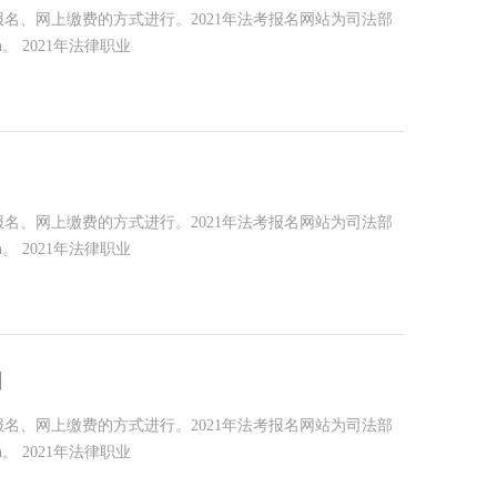
报名、网上缴费的方式进行。2021年法考报名网站为司法部
n。 2021年法律职业
报名、网上缴费的方式进行。2021年法考报名网站为司法部
n。 2021年法律职业
口
报名、网上缴费的方式进行。2021年法考报名网站为司法部
n。 2021年法律职业