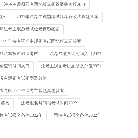
法考主观题延考回忆版真题答案完整版2021
整版
2021年法考主观题考试延考行政法真题答案
21年法考主观题考试延考真题答案
2021年法考延期主观题考试回忆版真题答案
非法本报名司法考试
法考成绩查询时间入口2022
成绩查询时间入口
法考主观题考试题型及分值2021
年法考主观题考试题型及分值
考考区2021年法考主观题真题答案
题答案
法考报名时间与考试时间2022
格考试报名条件2022年
司法考试报名条件2022年