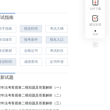
APP下载
考试指南
建议反馈
新手指南
报名时间
考试大纲
TOP
考试辅导
报考条件
报名入口
考试教材
合格证书
考试科目
考试时间
成绩查询
证书申请
最新试题
022年法考客观卷二模拟题及答案解析（一）
022年法考客观卷二模拟题及答案解析（二）
022年法考客观卷二模拟题及答案解析（三）