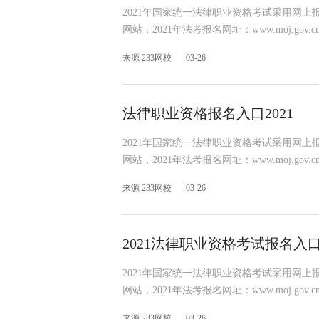
2021年国家统一法律职业资格考试采用网上
网站，2021年法考报名网址：www.moj.gov.c
来源 233网校
03-26
法律职业资格报名入口2021
2021年国家统一法律职业资格考试采用网上
网站，2021年法考报名网址：www.moj.gov.c
来源 233网校
03-26
2021法律职业资格考试报名入
2021年国家统一法律职业资格考试采用网上
网站，2021年法考报名网址：www.moj.gov.c
来源 233网校
03-26