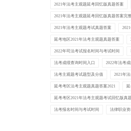
2021年法考主观题延考回忆版真题答案
2021年法考主观题延考回忆版真题答案完
2021年法考主观题考试真题答案
20
延考地区2021年法考主观题真题答案
2022年司法考试报名时间与考试时间
法考成绩查询时间入口
2022年法考
法考主观题考试题型及分值
2021
延考考区法考主观题真题答案2021
延
延考考区2021年法考主观题考试回忆版真
法考报名时间与考试时间
法律职业资