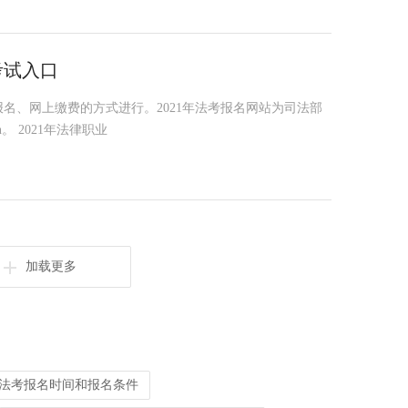
考试入口
报名、网上缴费的方式进行。2021年法考报名网站为司法部
n。 2021年法律职业
加载更多
2年法考报名时间和报名条件