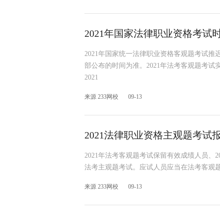
2021年国家法律职业资格考试
2021年国家统一法律职业资格客观题考试推
部公布的时间为准。2021年法考客观题考
2021
来源 233网校
09-13
2021法律职业资格主观题考试
2021年法考客观题考试保留有效成绩人员、2
法考主观题考试。应试人员应当在法考客观题考
来源 233网校
09-13