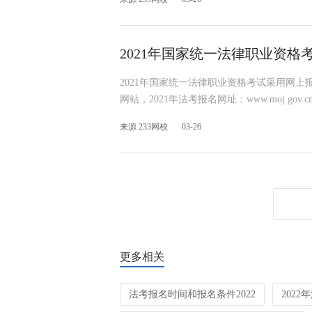
2021年国家统一法律职业资格
2021年国家统一法律职业资格考试采用网上
网站，2021年法考报名网址：www.moj.gov.c
来源 233网校
03-26
更多相关
法考报名时间和报名条件2022
202