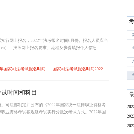
试实行网上报名，2022年法考报名时间6月份。报名人员应当
ov.cn），按照网上报名要求、流程及步骤填报个人信息
22年国家司法考试报名时间
国家司法考试报名时间2022
考试时间和科目
。司法部制定并公布的《2022年国家统一法律职业资格考
2
律职业资格考试客观题考试实行分批次考试方式。2022年国
2
2