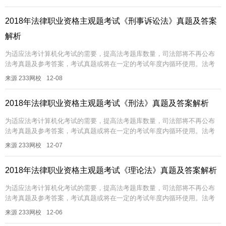
解析...
2018年法律职业资格主观题考试《刑事诉讼法》真题及答案
解析
为适应法考计算机化考试的需要，提高法考题库数量，司法部将不再公布
法考真题及参考答案，考试真题或将在一定的考试年度内循环使用。法考
真题非常具有参考价值，233网校帮大家汇总了历年法考回忆版真题及答案
来源 233网校
12-08
解析...
2018年法律职业资格主观题考试《刑法》真题及答案解析
为适应法考计算机化考试的需要，提高法考题库数量，司法部将不再公布
法考真题及参考答案，考试真题或将在一定的考试年度内循环使用。法考
真题非常具有参考价值，233网校帮大家汇总了历年法考回忆版真题及答案
来源 233网校
12-07
解析...
2018年法律职业资格主观题考试《理论法》真题及答案解析
为适应法考计算机化考试的需要，提高法考题库数量，司法部将不再公布
法考真题及参考答案，考试真题或将在一定的考试年度内循环使用。法考
真题非常具有参考价值，233网校帮大家汇总了历年法考回忆版真题及答案
来源 233网校
12-06
解析...