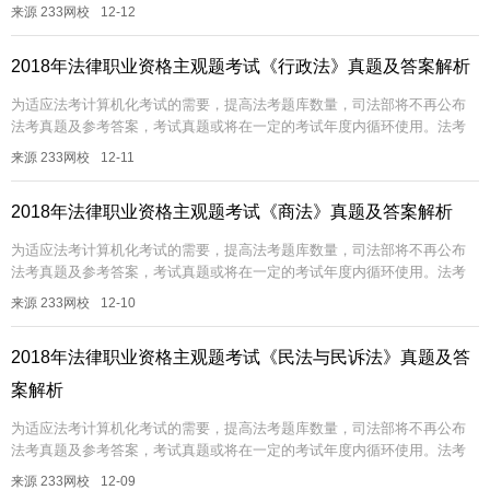
真题非常具有参考价值，233网校帮大家汇总了历年法考回忆版真题及答案
来源 233网校
12-12
解析...
2018年法律职业资格主观题考试《行政法》真题及答案解析
为适应法考计算机化考试的需要，提高法考题库数量，司法部将不再公布
法考真题及参考答案，考试真题或将在一定的考试年度内循环使用。法考
真题非常具有参考价值，233网校帮大家汇总了历年法考回忆版真题及答案
来源 233网校
12-11
解析...
2018年法律职业资格主观题考试《商法》真题及答案解析
为适应法考计算机化考试的需要，提高法考题库数量，司法部将不再公布
法考真题及参考答案，考试真题或将在一定的考试年度内循环使用。法考
真题非常具有参考价值，233网校帮大家汇总了历年法考回忆版真题及答案
来源 233网校
12-10
解析...
2018年法律职业资格主观题考试《民法与民诉法》真题及答
案解析
为适应法考计算机化考试的需要，提高法考题库数量，司法部将不再公布
法考真题及参考答案，考试真题或将在一定的考试年度内循环使用。法考
真题非常具有参考价值，233网校帮大家汇总了历年法考回忆版真题及答案
来源 233网校
12-09