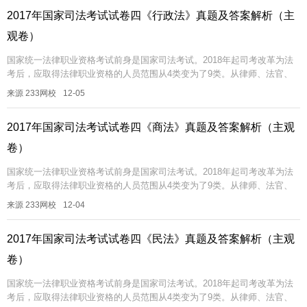
2017年国家司法考试试卷四《行政法》真题及答案解析（主
观卷）
国家统一法律职业资格考试前身是国家司法考试。2018年起司考改革为法
考后，应取得法律职业资格的人员范围从4类变为了9类。从律师、法官、
检察官、公证员需要通过法考，到从事行政处罚决定审核、行政复议、行
来源 233网校
12-05
政...
2017年国家司法考试试卷四《商法》真题及答案解析（主观
卷）
国家统一法律职业资格考试前身是国家司法考试。2018年起司考改革为法
考后，应取得法律职业资格的人员范围从4类变为了9类。从律师、法官、
检察官、公证员需要通过法考，到从事行政处罚决定审核、行政复议、行
来源 233网校
12-04
政...
2017年国家司法考试试卷四《民法》真题及答案解析（主观
卷）
国家统一法律职业资格考试前身是国家司法考试。2018年起司考改革为法
考后，应取得法律职业资格的人员范围从4类变为了9类。从律师、法官、