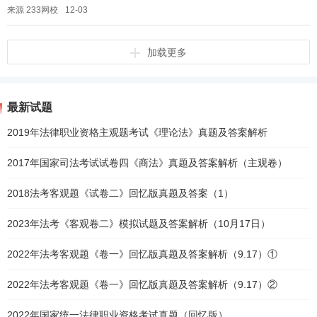
检察官、公证员需要通过法考，到从事行政处罚决定审核、行政复议、行
来源 233网校
12-03
政...
加载更多
最新试题
2019年法律职业资格主观题考试《理论法》真题及答案解析
2017年国家司法考试试卷四《商法》真题及答案解析（主观卷）
2018法考客观题《试卷二》回忆版真题及答案（1）
2023年法考《客观卷二》模拟试题及答案解析（10月17日）
2022年法考客观题《卷一》回忆版真题及答案解析（9.17）①
2022年法考客观题《卷一》回忆版真题及答案解析（9.17）②
2022年国家统一法律职业资格考试真题（回忆版）