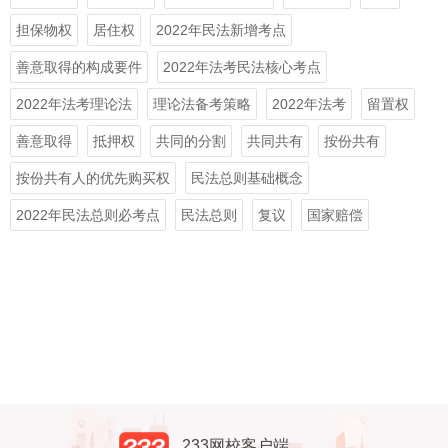
担保物权
居住权
2022年民法新增考点
善意取得的构成要件
2022年法考民法核心考点
2022年法考理论法
理论法备考策略
2022年法考
留置权
善意取得
抵押权
共同的分割
共同共有
按份共有
按份共有人的优先购买权
民法总则基础概念
2022年民法总则必考点
民法总则
复议
国家赔偿
233网校客户端