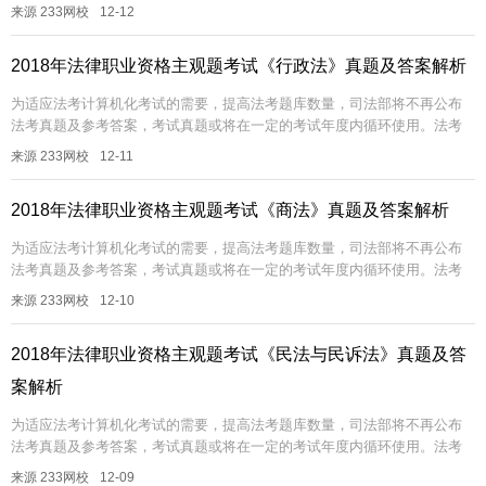
真题非常具有参考价值，233网校帮大家汇总了历年法考回忆版真题及答案
来源 233网校
12-12
解析...
2018年法律职业资格主观题考试《行政法》真题及答案解析
为适应法考计算机化考试的需要，提高法考题库数量，司法部将不再公布
法考真题及参考答案，考试真题或将在一定的考试年度内循环使用。法考
真题非常具有参考价值，233网校帮大家汇总了历年法考回忆版真题及答案
来源 233网校
12-11
解析...
2018年法律职业资格主观题考试《商法》真题及答案解析
为适应法考计算机化考试的需要，提高法考题库数量，司法部将不再公布
法考真题及参考答案，考试真题或将在一定的考试年度内循环使用。法考
真题非常具有参考价值，233网校帮大家汇总了历年法考回忆版真题及答案
来源 233网校
12-10
解析...
2018年法律职业资格主观题考试《民法与民诉法》真题及答
案解析
为适应法考计算机化考试的需要，提高法考题库数量，司法部将不再公布
法考真题及参考答案，考试真题或将在一定的考试年度内循环使用。法考
真题非常具有参考价值，233网校帮大家汇总了历年法考回忆版真题及答案
来源 233网校
12-09