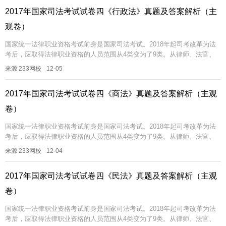
2017年国家司法考试试卷四《行政法》真题及答案解析（主
观卷）
国家统一法律职业资格考试前身是国家司法考试。2018年起司考改革为法
考后，应取得法律职业资格的人员范围从4类变为了9类。从律师、法官、
检察官、公证员需要通过法考，到从事行政处罚决定审核、行政复议、行
来源 233网校
12-05
政...
2017年国家司法考试试卷四《商法》真题及答案解析（主观
卷）
国家统一法律职业资格考试前身是国家司法考试。2018年起司考改革为法
考后，应取得法律职业资格的人员范围从4类变为了9类。从律师、法官、
检察官、公证员需要通过法考，到从事行政处罚决定审核、行政复议、行
来源 233网校
12-04
政...
2017年国家司法考试试卷四《民法》真题及答案解析（主观
卷）
国家统一法律职业资格考试前身是国家司法考试。2018年起司考改革为法
考后，应取得法律职业资格的人员范围从4类变为了9类。从律师、法官、