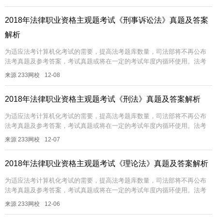
解析...
2018年法律职业资格主观题考试《刑事诉讼法》真题及答案
解析
为适应法考计算机化考试的需要，提高法考题库数量，司法部将不再公布
法考真题及参考答案，考试真题或将在一定的考试年度内循环使用。法考
真题非常具有参考价值，233网校帮大家汇总了历年法考回忆版真题及答案
来源 233网校
12-08
解析...
2018年法律职业资格主观题考试《刑法》真题及答案解析
为适应法考计算机化考试的需要，提高法考题库数量，司法部将不再公布
法考真题及参考答案，考试真题或将在一定的考试年度内循环使用。法考
真题非常具有参考价值，233网校帮大家汇总了历年法考回忆版真题及答案
来源 233网校
12-07
解析...
2018年法律职业资格主观题考试《理论法》真题及答案解析
为适应法考计算机化考试的需要，提高法考题库数量，司法部将不再公布
法考真题及参考答案，考试真题或将在一定的考试年度内循环使用。法考
真题非常具有参考价值，233网校帮大家汇总了历年法考回忆版真题及答案
来源 233网校
12-06
解析...