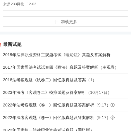
检察官、公证员需要通过法考，到从事行政处罚决定审核、行政复议、行
来源 233网校
12-03
政...
加载更多
最新试题
2019年法律职业资格主观题考试《理论法》真题及答案解析
2017年国家司法考试试卷四《商法》真题及答案解析（主观卷）
2018法考客观题《试卷二》回忆版真题及答案（1）
2023年法考《客观卷二》模拟试题及答案解析（10月17日）
2022年法考客观题《卷一》回忆版真题及答案解析（9.17）①
2022年法考客观题《卷一》回忆版真题及答案解析（9.17）②
2022年国家统一法律职业资格考试真题（回忆版）