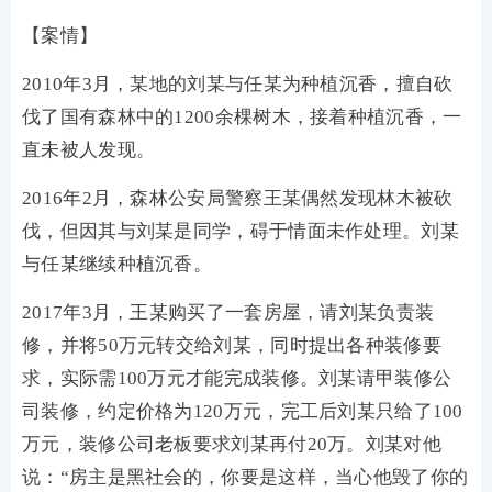
【案情】
2010年3月，某地的刘某与任某为种植沉香，擅自砍
伐了国有森林中的1200余棵树木，接着种植沉香，一
直未被人发现。
2016年2月，森林公安局警察王某偶然发现林木被砍
伐，但因其与刘某是同学，碍于情面未作处理。刘某
与任某继续种植沉香。
2017年3月，王某购买了一套房屋，请刘某负责装
修，并将50万元转交给刘某，同时提出各种装修要
求，实际需100万元才能完成装修。刘某请甲装修公
司装修，约定价格为120万元，完工后刘某只给了100
万元，装修公司老板要求刘某再付20万。刘某对他
说：“房主是黑社会的，你要是这样，当心他毁了你的