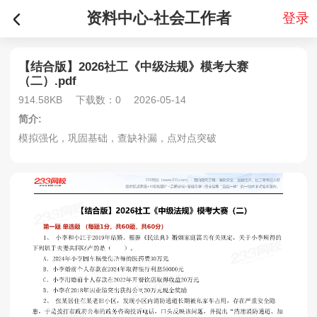
资料中心-社会工作者
登录
【结合版】2026社工《中级法规》模考大赛
（二）.pdf
914.58KB
下载数：0
2026-05-14
简介:
模拟强化，巩固基础，查缺补漏，点对点突破