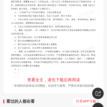
查看全文，请先下载后再阅读
*本资料内容来自233网校，仅供学习使用，严禁任何形式的转载
看过的人都在看
打开APP下载