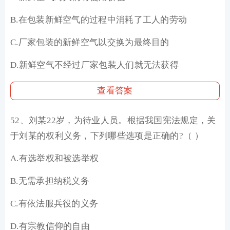
B.在包装新鲜空气的过程中消耗了工人的劳动
C.厂家包装的新鲜空气以交换为最终目的
D.新鲜空气不经过厂家包装人们就无法获得
查看答案
52、刘某22岁，为待业人员。根据我国宪法规定，关
于刘某的权利义务，下列哪些选项是正确的?（ ）
A.有选举权和被选举权
B.无需承担纳税义务
C.有依法服兵役的义务
D.有宗教信仰的自由