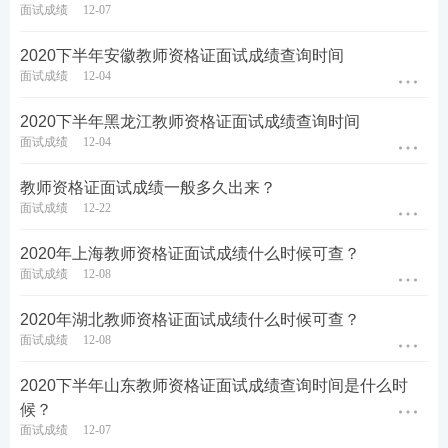
面试成绩
12-07
2020下半年安徽教师资格证面试成绩查询时间
面试成绩
12-04
2020下半年黑龙江教师资格证面试成绩查询时间
面试成绩
12-04
教师资格证面试成绩一般多久出来？
面试成绩
12-22
2020年上海教师资格证面试成绩什么时候可查？
面试成绩
12-08
2020年湖北教师资格证面试成绩什么时候可查？
面试成绩
12-08
2020下半年山东教师资格证面试成绩查询时间是什么时
候？
面试成绩
12-07