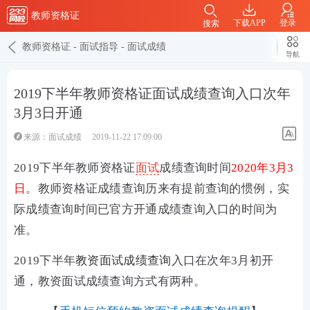
教师资格证
下载APP
登录
搜索
教师资格证
-
面试指导
-
面试成绩
导航
2019下半年教师资格证面试成绩查询入口次年
3月3日开通
来源：
面试成绩
2019-11-22 17:09:00
2019下半年教师资格证
面试
成绩查询时间
2020年3月3
日
。教师资格证成绩查询历来有提前查询的惯例，实
际成绩查询时间已官方开通成绩查询入口的时间为
准。
2019下半年
教资面试成绩查询
入口在次年3月初开
通，教资面试成绩查询方式有两种。