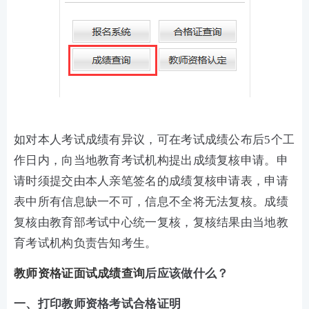
如对本人考试成绩有异议，可在考试成绩公布后5个工
作日内，向当地教育考试机构提出成绩复核申请。申
请时须提交由本人亲笔签名的成绩复核申请表，申请
表中所有信息缺一不可，信息不全将无法复核。成绩
复核由教育部考试中心统一复核，复核结果由当地教
育考试机构负责告知考生。
教师资格证面试成绩查询
后应该做什么？
一、打印教师资格
考试
合格证明