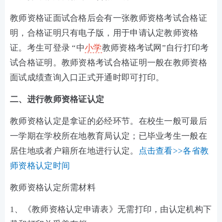
教师资格证面试合格后会有一张教师资格考试合格证
明，合格证明只有电子版，用于申请认定教师资格
证。考生可登录 “中
小学
教师资格考试网”自行打印考
试合格证明。教师资格考试合格证明一般在教师资格
面试成绩查询入口正式开通时即可打印。
二、进行教师资格证认定
教师资格认定是拿证的必经环节。在校生一般可最后
一学期在学校所在地教育局认定；已毕业考生一般在
居住地或者户籍所在地进行认定。
点击查看>>
各省教
师资格认定时间
教师资格认定所需材料
1、《教师资格认定申请表》无需打印，由认定机构下