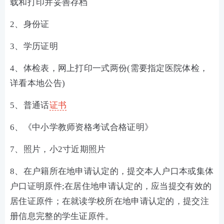
载和打印并妥善存档
2、身份证
3、学历证明
4、体检表，网上打印一式两份(需要指定医院体检，
详看本地公告)
5、普通话
证书
6、《中小学教师资格考试合格证明》
7、照片，小2寸近期照片
8、在户籍所在地申请认定的，提交本人户口本或集体
户口证明原件;在居住地申请认定的，应当提交有效的
居住证原件；在就读学校所在地申请认定的，提交注
册信息完整的学生证原件。