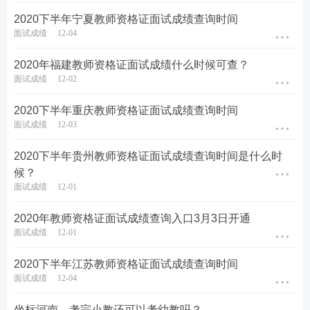
2020下半年宁夏教师资格证面试成绩查询时间
面试成绩
12-04
2020年福建教师资格证面试成绩什么时候可查？
面试成绩
12-02
2020下半年重庆教师资格证面试成绩查询时间
面试成绩
12-03
2020下半年贵州教师资格证面试成绩查询时间是什么时
候？
面试成绩
12-01
2020年教师资格证面试成绩查询入口3月3日开通
面试成绩
12-01
2020下半年江苏教师资格证面试成绩查询时间
面试成绩
12-04
坐标河南，考完小教还可以考幼教吗？