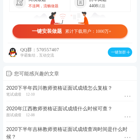
4408
不连网，流畅做题
试题
一键安装做题
累计下载用户：1000万+
QQ群：570557407
一键加群
学霸集结，互动交流
您可能感兴趣的文章
2020下半年四川教师资格证面试成绩怎么复核？
笔试成绩
12-10
2020年江西教师资格证面试成绩什么时候可查？
面试成绩
12-08
2020下半年吉林教师资格证面试成绩查询时间是什么时
候？