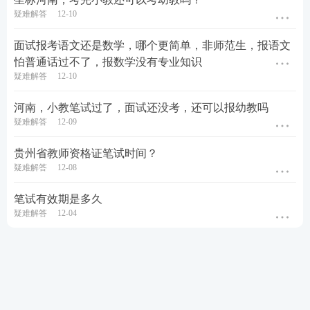
疑难解答
12-10
面试报考语文还是数学，哪个更简单，非师范生，报语文
怕普通话过不了，报数学没有专业知识
疑难解答
12-10
河南，小教笔试过了，面试还没考，还可以报幼教吗
疑难解答
12-09
贵州省教师资格证笔试时间？
疑难解答
12-08
笔试有效期是多久
疑难解答
12-04