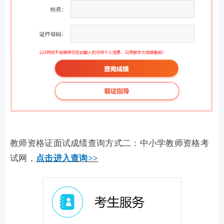
教师资格证面试成绩查询方式二：中小学教师资格考
试网，
点击进入查询>>