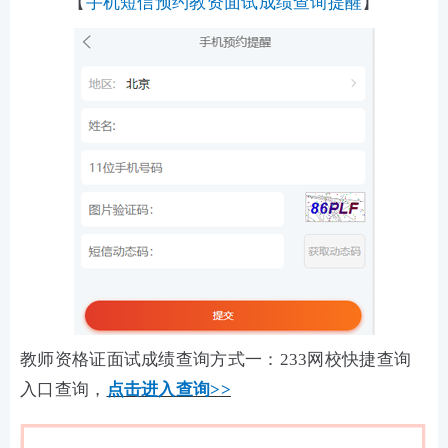
【
手机短信预约教资面试成绩查询提醒
】
教师资格证面试成绩查询方式一：233网校快捷查询
入口查询，
点击进入查询>>