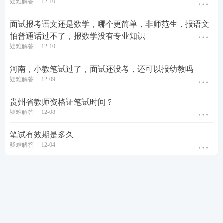
疑难解答
12-10
面试报考语文还是数学，哪个更简单，非师范生，报语文
怕普通话过不了，报数学没有专业知识
疑难解答
12-10
河南，小教笔试过了，面试还没考，还可以报幼教吗
疑难解答
12-09
贵州省教师资格证笔试时间？
疑难解答
12-08
笔试有效期是多久
疑难解答
12-04