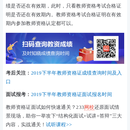
绩是否还在有效期，此时，只看教师资格考试合格证
明是否还在有效期内。教师资格考试合格证明在有效
期内参加教师资格认定都可以。
考后关注：
2019下半年教师资格证成绩查询时间及入
口
面试报考：
2019下半年教师资格证面试报名时间
教师资格证面试如何快速通关？233
网校
还原面试情
景现场，助你一举攻下“结构化面试+试讲+答辩”三大
内容，实战通关！
试听课程>>