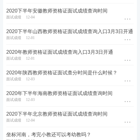
2020下半年安徽教师资格证面试成绩查询时间
面试成绩
12-04
2020下半年山西教师资格证面试成绩查询入口3月3日开通
面试成绩
12-01
2020年教师资格证面试成绩查询入口3月3日开通
面试成绩
12-01
2020年陕西教师资格证面试查分时间是什么时候？
面试成绩
12-03
2020年下半年海南教师资格证面试成绩查询时间
面试成绩
12-03
2020下半年北京教师资格证面试成绩查询时间
面试成绩
12-04
坐标河南，考完小教还可以考幼教吗？