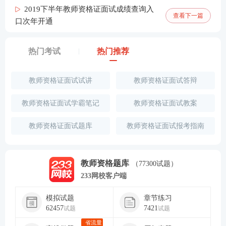
2019下半年教师资格证面试成绩查询入
查看下一篇
口次年开通
热门考试
热门推荐
教师资格证面试试讲
教师资格证面试答辩
教师资格证面试学霸笔记
教师资格证面试教案
教师资格证面试题库
教师资格证面试报考指南
教师资格题库
（77300试题）
233网校客户端
模拟试题
章节练习
62457
7421
试题
试题
省流量