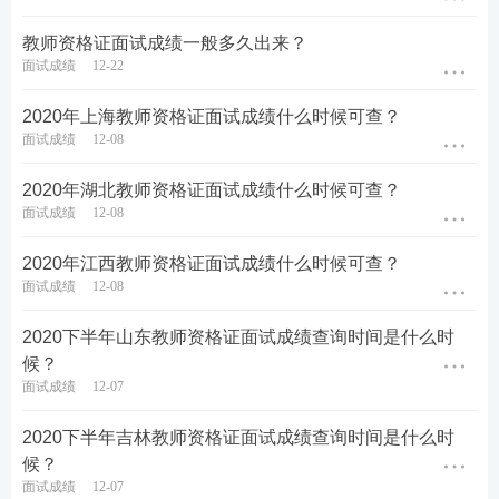
教师资格证面试成绩一般多久出来？
面试成绩
12-22
2020年上海教师资格证面试成绩什么时候可查？
面试成绩
12-08
2020年湖北教师资格证面试成绩什么时候可查？
面试成绩
12-08
2020年江西教师资格证面试成绩什么时候可查？
面试成绩
12-08
2020下半年山东教师资格证面试成绩查询时间是什么时
候？
面试成绩
12-07
2020下半年吉林教师资格证面试成绩查询时间是什么时
候？
面试成绩
12-07