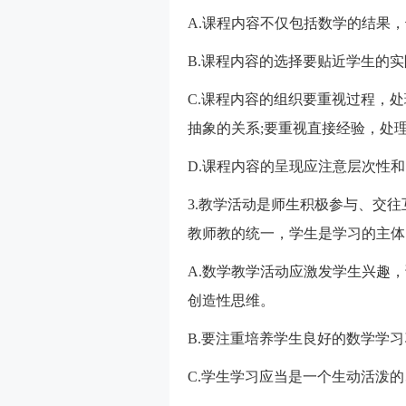
A.课程内容不仅包括数学的结果
B.课程内容的选择要贴近学生的
C.课程内容的组织要重视过程，
抽象的关系;要重视直接经验，处
D.课程内容的呈现应注意层次性
3.教学活动是师生积极参与、交
教师教的统一，学生是学习的主体
A.数学教学活动应激发学生兴趣
创造性思维。
B.要注重培养学生良好的数学学
C.学生学习应当是一个生动活泼