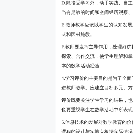
D.除接受学习外，动手实践、自
当有足够的时间和空间经历观察、
E.教师教学应该以学生的认知发
式和因材施教。
F.教师要发挥主导作用，处理好
探索、合作交流，使学生理解和掌
本的数学活动经验。
4.学习评价的主要目的是为了全
进教师教学。应建立目标多元、方
评价既要关注学生学习的结果，也
也要重视学生在数学活动中所表现
5.信息技术的发展对数学教育的
课程的设计与实施应根据实际情况