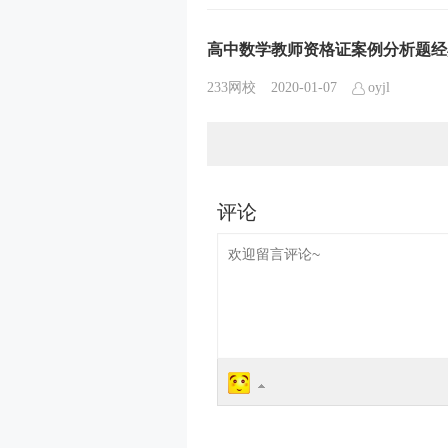
高中数学教师资格证案例分析题经
233网校
2020-01-07
oyjl