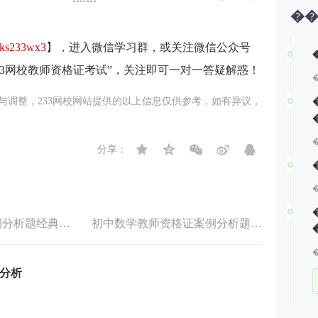
�
ks233wx3
】，进入微信学习群，或关注微信公众号
33网校教师资格证考试”，关注即可一对一答疑解惑！
与调整，233网校网站提供的以上信息仅供参考，如有异议，
��
分享：
数学教师资格证案例分析题经典语句
初中数学教师资格证案例分析题经典语句
分析