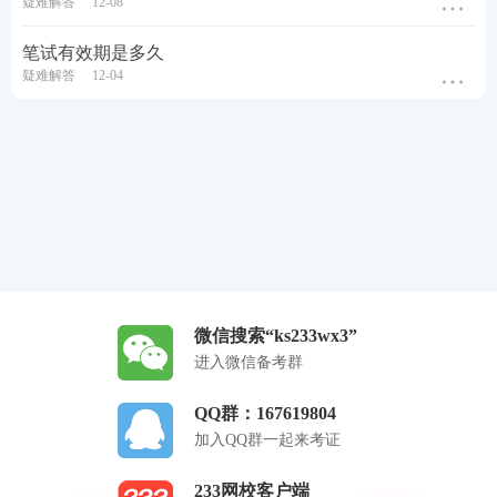
疑难解答
12-08
笔试有效期是多久
疑难解答
12-04
微信搜索“ks233wx3”
进入微信备考群
QQ群：167619804
加入QQ群一起来考证
233网校客户端