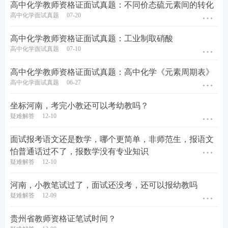
高中化学教师资格证面试真题：不同价态硫元素间的转化
高中化学面试真题
07-20
高中化学教师资格证面试真题：工业制取硝酸
高中化学面试真题
07-10
高中化学教师资格证面试真题：高中化学《元素周期表》
高中化学面试真题
06-27
坐标河南，考完小教还可以考幼教吗？
疑难解答
12-10
面试报考语文还是数学，哪个更简单，非师范生，报语文
怕普通话过不了，报数学没有专业知识
疑难解答
12-10
河南，小教笔试过了，面试还没考，还可以报幼教吗
疑难解答
12-09
贵州省教师资格证笔试时间？