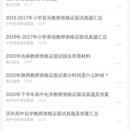
面试大纲
12-17
2019-2017年小学音乐教师资格证面试真题汇总
小学音乐面试真题
12-17
2019年-2017年小学英语教师资格证面试真题汇总
小学英语面试真题
12-16
2020年吉林教师资格证面试报名所需材料
面试报名
12-07
2020年陕西教师资格证面试查分时间是什么时候？
面试成绩
12-03
2020年下半年高中化学教师资格证面试真题及答案
高中化学面试真题
12-23
历年高中化学教师资格证面试真题及答案汇总
高中化学面试真题
12-22