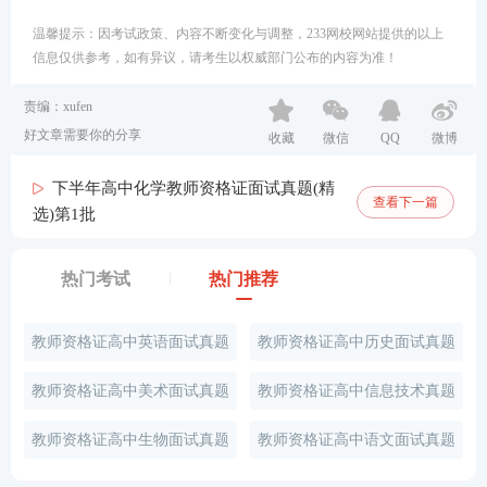
温馨提示：因考试政策、内容不断变化与调整，233网校网站提供的以上
信息仅供参考，如有异议，请考生以权威部门公布的内容为准！
责编：xufen
好文章需要你的分享
收藏
微信
QQ
微博
下半年高中化学教师资格证面试真题(精
查看下一篇
选)第1批
热门考试
热门推荐
教师资格证高中英语面试真题
教师资格证高中历史面试真题
教师资格证高中美术面试真题
教师资格证高中信息技术真题
教师资格证高中生物面试真题
教师资格证高中语文面试真题