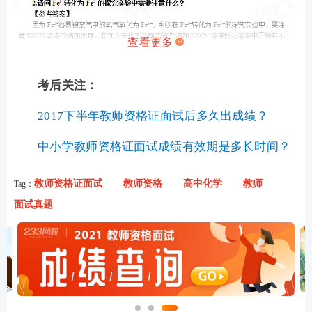
查看更多
考后关注：
2017下半年教师资格证面试后多久出成绩？
中小学教师资格证面试成绩有效期是多长时间？
教师资格证面试
教师资格
高中化学
教师
Tag：
面试真题