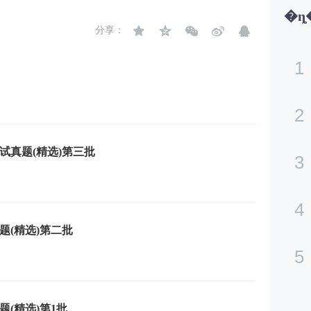
分享：
1
2
试真题(精选)第三批
3
4
(精选)第二批
5
(精选)第1批