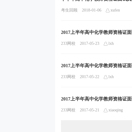
考生回顾
2018-01-06
xufen
2017上半年高中化学教师资格证面
233网校
2017-05-23
lxh
2017上半年高中化学教师资格证面
233网校
2017-05-22
lxh
2017上半年高中化学教师资格证
233网校
2017-05-21
xiaoqing