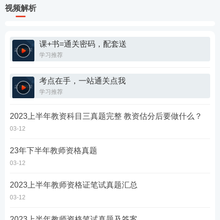
视频解析
课+书=通关密码，配套送
学习推荐
考点在手，一站通关点我
学习推荐
2023上半年教资科目三真题完整 教资估分后要做什么？
03-12
23年下半年教师资格真题
03-12
2023上半年教师资格证笔试真题汇总
03-12
2023上半年教师资格笔试真题及答案