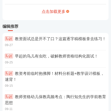
点击加载更多
编辑推荐
教资面试总是开不了口？这篇逐字稿模板拿去练习！
09-27
早起的鸟儿有虫吃，破解教师资格结构化面试！
09-25
教资考前临时抱佛脚！材料分析题+教学设计模板，
速背！
09-15
教师资格幼儿保教高频考点：陶行知先生的学前教育
思想
09-11