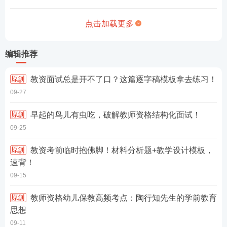
点击加载更多
编辑推荐
教资面试总是开不了口？这篇逐字稿模板拿去练习！
09-27
早起的鸟儿有虫吃，破解教师资格结构化面试！
09-25
教资考前临时抱佛脚！材料分析题+教学设计模板，
速背！
09-15
教师资格幼儿保教高频考点：陶行知先生的学前教育
思想
09-11