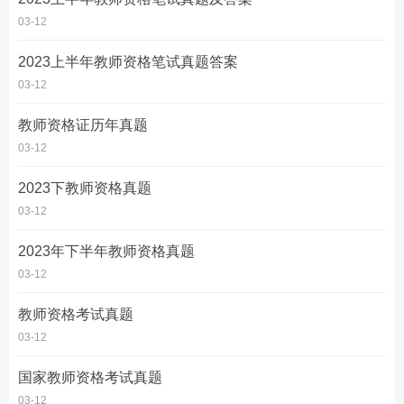
03-12
2023上半年教师资格笔试真题答案
03-12
教师资格证历年真题
03-12
2023下教师资格真题
03-12
2023年下半年教师资格真题
03-12
教师资格考试真题
03-12
国家教师资格考试真题
03-12