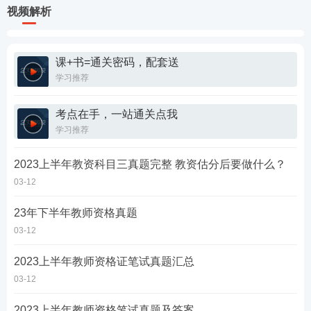
视频解析
课+书=通关密码，配套送
学习推荐
考点在手，一站通关点我
学习推荐
2023上半年教资科目三真题完整 教资估分后要做什么？
03-12
23年下半年教师资格真题
03-12
2023上半年教师资格证笔试真题汇总
03-12
2023上半年教师资格笔试真题及答案