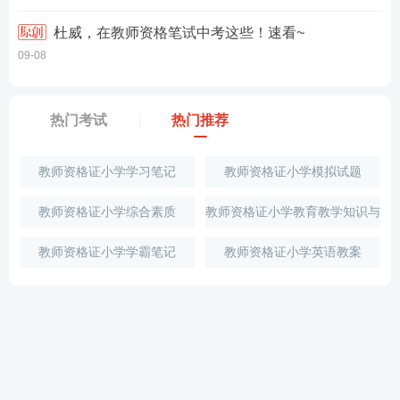
杜威，在教师资格笔试中考这些！速看~
09-08
热门考试
热门推荐
教师资格证小学学习笔记
教师资格证小学模拟试题
教师资格证小学综合素质
教师资格证小学教育教学知识与
能力
教师资格证小学学霸笔记
教师资格证小学英语教案