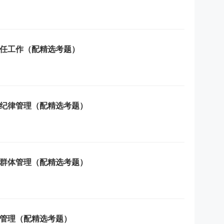
任工作（配精选考题）
纪律管理（配精选考题）
群体管理（配精选考题）
管理（配精选考题）