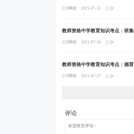
233网校
2021-07-31
ljt
教师资格中学教育知识考点：班集
233网校
2021-07-30
ljt
教师资格中学教育知识考点：德育
233网校
2021-07-27
ljt