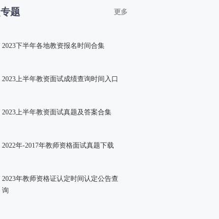
点专题
更多
2023下半年各地教资报名时间合集
2023上半年教资面试成绩查询时间入口
2023上半年教资面试真题及答案合集
2022年-2017年教师资格面试真题下载
2023年教师资格证认定时间认定公告查
询