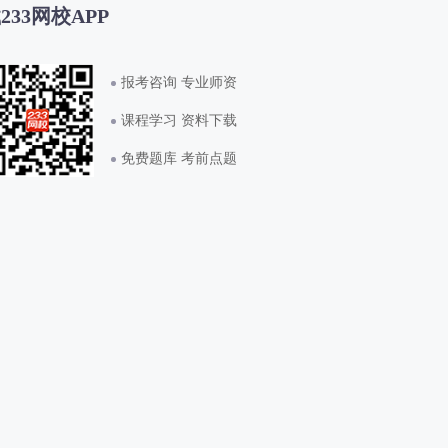
233网校APP
报考咨询 专业师资
课程学习 资料下载
免费题库 考前点题