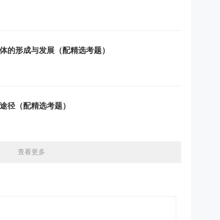
体的形成与发展（配精选考题）
途径（配精选考题）
查看更多