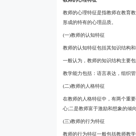
教师的心理特征是指教师在教育教
形成的特有的心理品质。
(一)教师的认知特征
教师的认知特征包括其知识结构和
一般认为，教师的知识结构主要包
教学能力包括：语言表达，组织管
(二)教师的人格特征
在教师的人格特征中，有两个重要
心;二是教师富于激励和想象的倾
(三)教师的行为特征
教师的行为特征一般包括教师教学