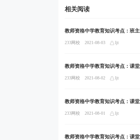
相关阅读
教师资格中学教育知识考点：班主
233网校
2021-08-03
ljt
教师资格中学教育知识考点：课堂
233网校
2021-08-02
ljt
教师资格中学教育知识考点：课堂
233网校
2021-08-01
ljt
教师资格中学教育知识考点：课堂