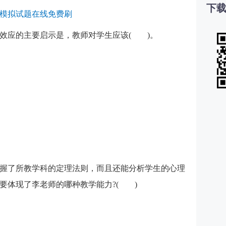
下载
模拟试题在线免费刷
效应的主要启示是，教师对学生应该( )。
仅掌握了所教学科的定理法则，而且还能分析学生的心理
要体现了李老师的哪种教学能力?( )