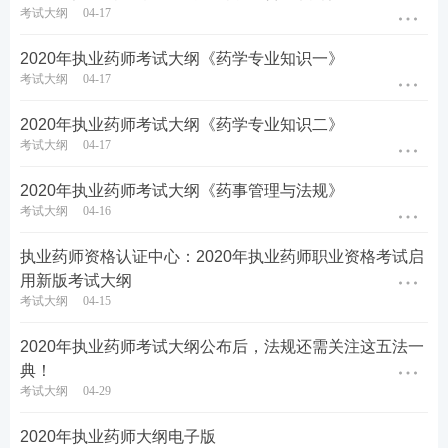
考试大纲
04-17
2020年执业药师考试大纲《药学专业知识一》
考试大纲
04-17
2020年执业药师考试大纲《药学专业知识二》
考试大纲
04-17
2020年执业药师考试大纲《药事管理与法规》
考试大纲
04-16
执业药师资格认证中心：2020年执业药师职业资格考试启
用新版考试大纲
考试大纲
04-15
2020年执业药师考试大纲公布后，法规还需关注这五法一
典！
考试大纲
04-29
2020年执业药师大纲电子版