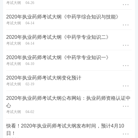
考试大纲
04-26
2020年执业药师考试大纲《中药学综合知识与技能》
考试大纲
04-14
2020年执业药师考试大纲《中药学专业知识二》
考试大纲
04-14
2020年执业药师考试大纲《中药学专业知识一》
考试大纲
04-10
2020年执业药师考试大纲变化预计
考试大纲
02-19
2020年执业药师考试大纲公布网站：执业药师资格认证中
心
考试大纲
04-02
快看！2020年执业药师考试大纲发布时间，预计4月10
日！