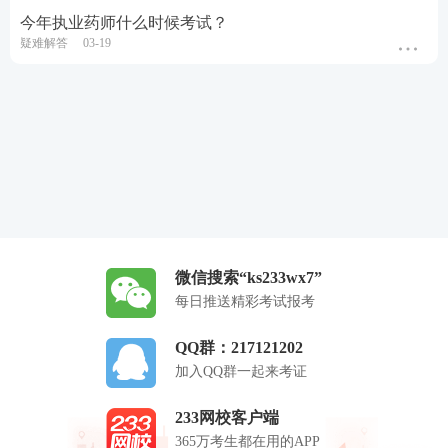
今年执业药师什么时候考试？
疑难解答
03-19
微信搜索“ks233wx7”
每日推送精彩考试报考
QQ群：217121202
加入QQ群一起来考证
233网校客户端
365万考生都在用的APP