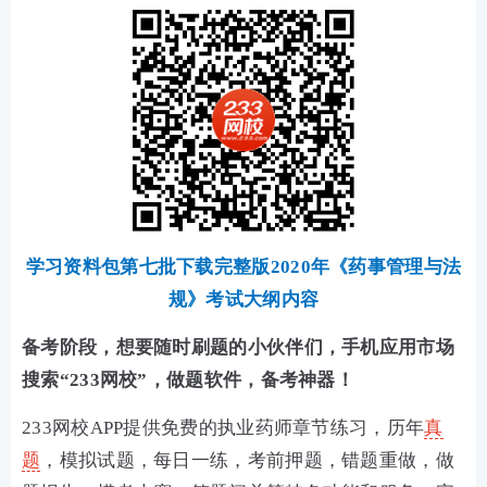
学习资料包第七批下载完整版2020年《药事管理与法
规》考试大纲内容
备考阶段，想要随时刷题的小伙伴们，手机应用市场
搜索“233网校”，做题软件，备考神器！
233网校APP提供免费的执业药师章节练习，历年
真
题
，模拟试题，每日一练，考前押题，错题重做，做