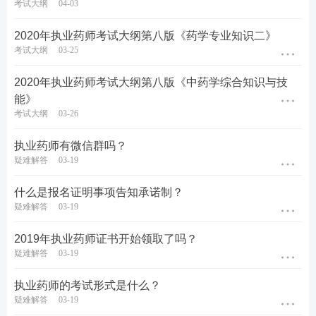
考试大纲
04-03
2020年执业药师考试大纲第八版《药学专业知识二》
考试大纲
03-25
2020年执业药师考试大纲第八版《中药学综合知识与技
能》
考试大纲
03-26
执业药师有微信群吗？
疑难解答
03-19
什么是报名证明事项告知承诺制？
疑难解答
03-19
2019年执业药师证书开始领取了吗？
疑难解答
03-19
执业药师的考试形式是什么？
疑难解答
03-19