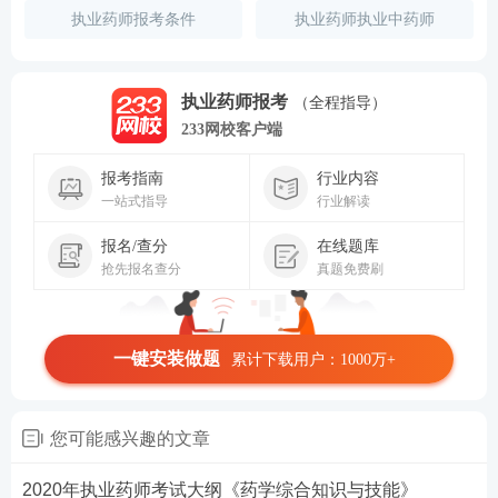
执业药师报考条件
执业药师执业中药师
执业药师报考
（全程指导）
233网校客户端
报考指南
行业内容
一站式指导
行业解读
报名/查分
在线题库
抢先报名查分
真题免费刷
一键安装做题
累计下载用户：1000万+
您可能感兴趣的文章
2020年执业药师考试大纲《药学综合知识与技能》