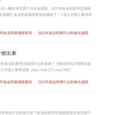
试一般在考后两个月公布成绩，2022年执业药师考试成绩
查分提醒】执业药师成绩查询步骤如下：1.进入中国人事考试
22年执业药师成绩查询
2022年执业药师什么时候出成绩
时候出来
022年执业药师考试成绩什么时候查？【微信扫码订阅查分提
考试网（http://link.233.com/15667
22年执业药师成绩查询
2022年执业药师什么时候出成绩
业药师考试什么时候出来？执业药师历年成绩都是在考后两个