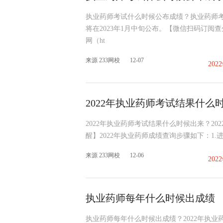
执业药师考试什么时候公布成绩？执业药师考
将在2023年1月中旬公布。【微信扫码订阅
网（ht
来源 233网校
12-07
20
2022年执业药师考试结果什么
2022年执业药师考试结果什么时候出来？2
醒】2022年执业药师成绩查询步骤如下：1.进入中国人事
来源 233网校
12-06
20
执业药师每年什么时候出成绩
执业药师每年什么时候出成绩？2022年执