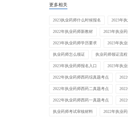
更多相关
2023执业药师什么时候报名
2023
2022年执业药师新教材
2023年执业
2023年执业药师学历要求
2023年执
执业药师怎么领证
执业药师领证流程
2023年执业药师报名入口
2023年执
2022年执业药师西药综真题考点
20
2022年执业药师西药二真题考点
20
2022年执业药师西药一真题考点
20
执业药师考试审核材料
2022年执业