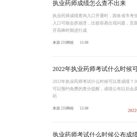
执业药师成绩怎么查不出来
执业药师成绩查询入口开通时，因各省市考
入口可能会挤崩溃，比较容易出现问题，页面
开高峰时期进行成
来源 233网校
12-08
2022年执业药师考试什么时候
2022年执业药师考试什么时候可以查成绩？2
可以预约免费的查分提醒，成绩公布以后会及
药
来源 233网校
12-08
20
执业药师考试什么时候公布成