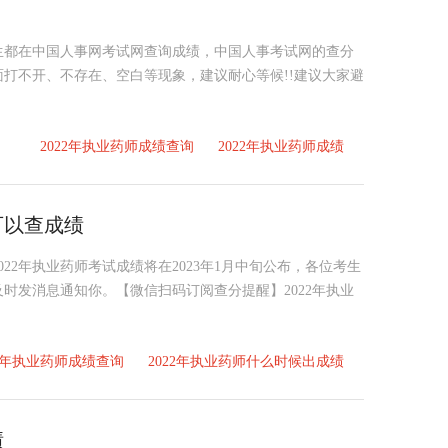
生都在中国人事网考试网查询成绩，中国人事考试网的查分
打不开、不存在、空白等现象，建议耐心等候!!建议大家避
2022年执业药师成绩查询
2022年执业药师成绩
可以查成绩
022年执业药师考试成绩将在2023年1月中旬公布，各位考生
时发消息通知你。【微信扫码订阅查分提醒】2022年执业
22年执业药师成绩查询
2022年执业药师什么时候出成绩
绩