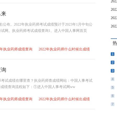
2
2
出来
2
公布。2022年执业药师考试成绩预计于2023年1月中旬公
2
考试网。执业药师考试成绩查询1、进入中国人事网首页
22年执业药师成绩查询
2022年执业药师什么时候出成绩
1
2
查询
3
4
药师考试成绩在哪里查？执业药师查成绩网站：中国人事考试
357/执业药师成绩查询流程如下：①进入中国人事考试网ww
5
6
22年执业药师成绩查询
2022年执业药师什么时候出成绩
7