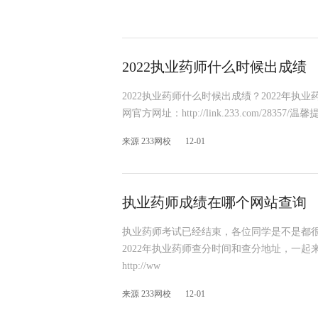
2022执业药师什么时候出成绩
2022执业药师什么时候出成绩？2022年执
网官方网址：http://link.233.com/28
来源 233网校
12-01
执业药师成绩在哪个网站查询
执业药师考试已经结束，各位同学是不是都
2022年执业药师查分时间和查分地址，一
http://ww
来源 233网校
12-01