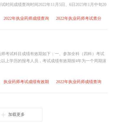
间成绩查询时间2022年11月5日、6日2023年1月中旬20
2022年执业药师成绩查询
2022年执业药师考试查分
药师考试科目成绩有效期如下：一、参加全科（四科）考试
及以上学历的报考人员，考试成绩有效期按4年为一个周期滚
执业药师考试成绩有效期
2022年执业药师成绩查询
加载更多