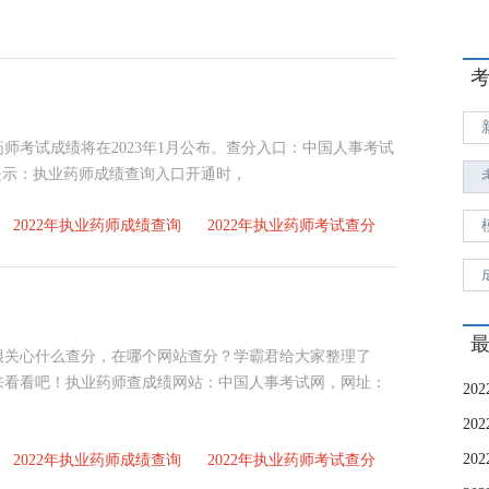
业药师考试成绩将在2023年1月公布。查分入口：中国人事考试
357/温馨提示：执业药师成绩查询入口开通时，
2022年执业药师成绩查询
2022年执业药师考试查分
很关心什么查分，在哪个网站查分？学霸君给大家整理了
起来看看吧！执业药师查成绩网站：中国人事考试网，网址：
2022年执业药师成绩查询
2022年执业药师考试查分