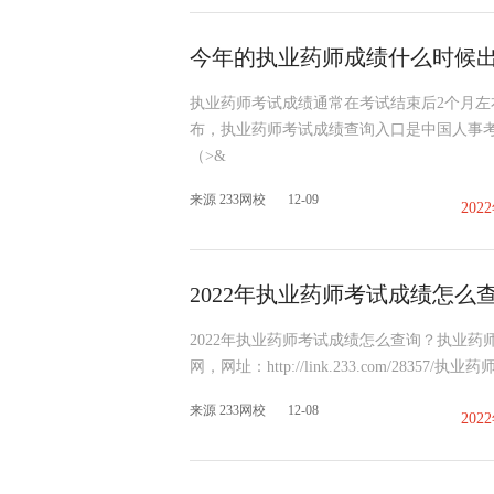
今年的执业药师成绩什么时候
执业药师考试成绩通常在考试结束后2个月左右
布，执业药师考试成绩查询入口是中国人事
（>&
来源 233网校
12-09
20
2022年执业药师考试成绩怎么
2022年执业药师考试成绩怎么查询？执业
网，网址：http://link.233.com/28
来源 233网校
12-08
20