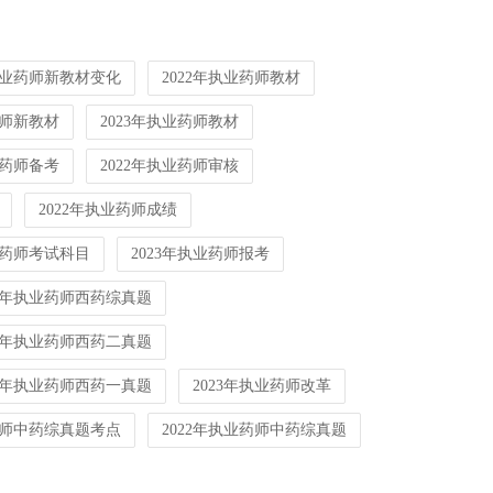
年执业药师新教材变化
2022年执业药师教材
药师新教材
2023年执业药师教材
业药师备考
2022年执业药师审核
2022年执业药师成绩
业药师考试科目
2023年执业药师报考
22年执业药师西药综真题
22年执业药师西药二真题
22年执业药师西药一真题
2023年执业药师改革
药师中药综真题考点
2022年执业药师中药综真题