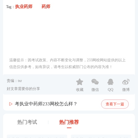
执业药师
药师
Tag：
温馨提示：因考试政策、内容不断变化与调整，233网校网站提供的以上
信息仅供参考，如有异议，请考生以权威部门公布的内容为准！
责编：txr
好文章需要你的分享
收藏
微信
QQ
微博
考执业中药师233网校怎么样？
查看下一篇
热门考试
热门推荐