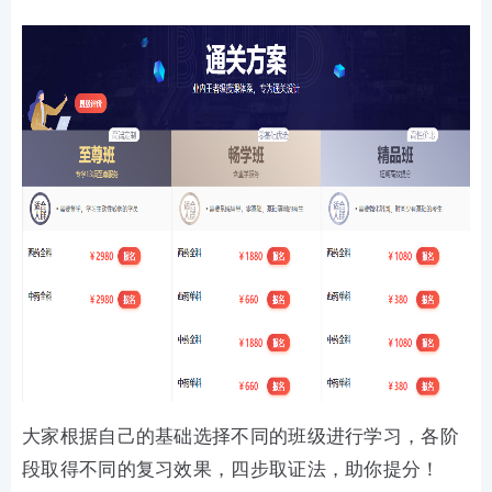
大家根据自己的基础选择不同的班级进行学习，各阶
段取得不同的复习效果，四步取证法，助你提分！