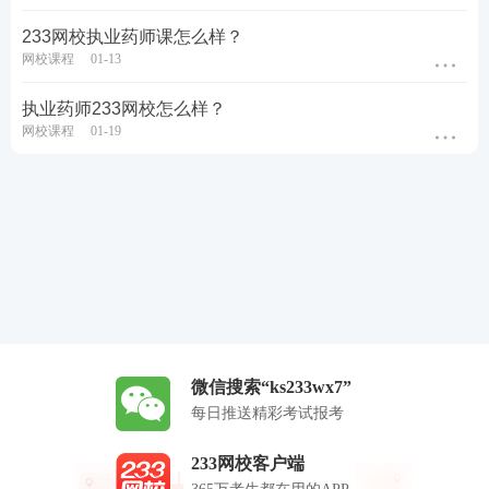
233网校执业药师课怎么样？
网校课程
01-13
执业药师233网校怎么样？
网校课程
01-19
微信搜索“ks233wx7”
每日推送精彩考试报考
233网校客户端