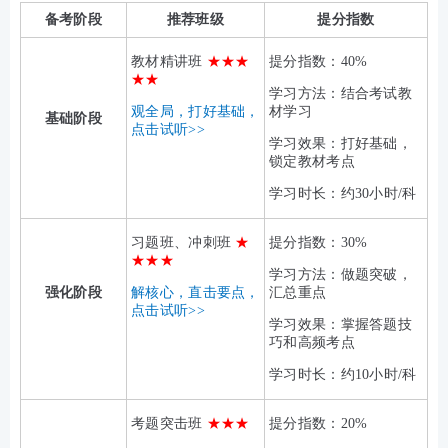
备考阶段
推荐班级
提分指数
教材精讲班
★★★
提分指数：40%
★
★
学习方法：结合考试教
观全局，打好基础，
材学习
基础阶段
点击试听>>
学习效果：打好基础，
锁定教材考点
学习时长：约30小时/科
习题班、冲刺班
★
提分指数：30%
★★★
学习方法：做题突破，
强化阶段
解核心，直击要点，
汇总重点
点击试听>>
学习效果：掌握答题技
巧和高频考点
学习时长：约10小时/科
考题突击班
★★★
提分指数：20%