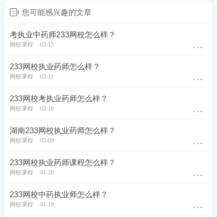
您可能感兴趣的文章
考执业中药师233网校怎么样？
网校课程
02-15
233网校执业药师怎么样？
网校课程
02-11
233网校考执业药师怎么样？
网校课程
02-10
湖南233网校执业药师怎么样？
网校课程
02-09
233网校执业药师课程怎么样？
网校课程
01-20
233网校中药执业师怎么样？
网校课程
01-19