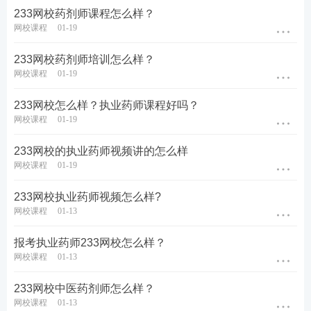
233网校药剂师课程怎么样？
网校课程
01-19
233网校药剂师培训怎么样？
网校课程
01-19
233网校怎么样？执业药师课程好吗？
网校课程
01-19
233网校的执业药师视频讲的怎么样
网校课程
01-19
233网校执业药师视频怎么样?
网校课程
01-13
报考执业药师233网校怎么样？
网校课程
01-13
233网校中医药剂师怎么样？
网校课程
01-13