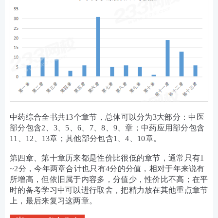
中药综合全书共
13个章节，总体可以分为3大部分：中医
部分包含2、3、5、6、7、8、9、章；中药应用部分包含
11、12、13章；其他部分包含1、4、10章。
第四章、
第十章历来都是性价比很低的章节，通常只有
1
~2分，今年两章合计也只有4分的分值，相对于年来说有
所增高，但依旧属于内容多，分值少，性价比不高；在平
时的备考学习中可以进行取舍，把精力放在其他重点章节
上，最后来复习这两章。