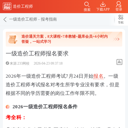
造价工程师
下载APP
登录
搜索
一级造价工程师
-
报考指南
导航
造价通关方案，8大课程+7本教辅+题库会员+4小时内
答疑，一站式学习
一级造价工程师报名要求
来源:233网校
2026-04-23 09:37:18
2026年一级造价工程师考试7月24日开始
报名
。一级
造价工程师考试报名对考生所学专业没有要求，但是
根据不同的学历需要的岗位工作年限不同。
2026一级造价工程师报名条件
考全科：