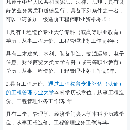
凡遵守中华人民共和国宪法、法律、法规，具有良
好的业务素质和道德品行，具备下列条件之一者，
可以申请参加一级造价工程师职业资格考试：
1.具有工程造价专业大学专科（或高等职业教育）
学历，从事工程造价、工程管理业务工作满4年；
具有土木建筑、水利、装备制造、交通运输、电子
信息、财经商贸大类大学专科（或高等职业教育）
学历，从事工程造价、工程管理业务工作满5年。
2.具有工程造价、
通过工程教育专业评估（认证）
的工程管理专业大学
本科学历或学位，从事工程造
价、工程管理业务工作满3年；
具有工学、管理学、经济学门类大学本科学历或学
位，从事工程造价、工程管理业务工作满4年。