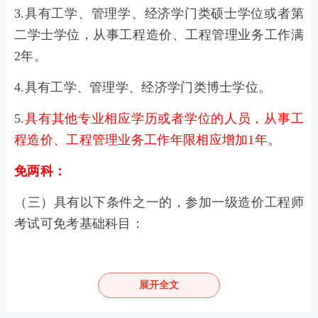
3.具有工学、管理学、经济学门类硕士学位或者第
二学士学位，从事工程造价、工程管理业务工作满
2年。
4.具有工学、管理学、经济学门类博士学位。
5.
具有其他专业相应学历或者学位的人员，从事工
程造价、工程管理业务工作年限相应增加1年
。
免两科：
（三）具有以下条件之一的，参加一级造价工程师
考试可免考基础科目：
1.已取得公路工程造价人员资格
证书
（甲级）；
2.已取得水运工程造价工程师资格证书；
展开全文
3.已取得水利工程造价工程师资格证书。