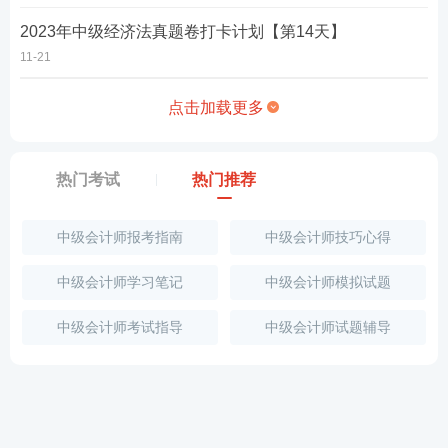
2023年中级经济法真题卷打卡计划【第14天】
11-21
点击加载更多
热门考试
热门推荐
中级会计师报考指南
中级会计师技巧心得
中级会计师学习笔记
中级会计师模拟试题
中级会计师考试指导
中级会计师试题辅导