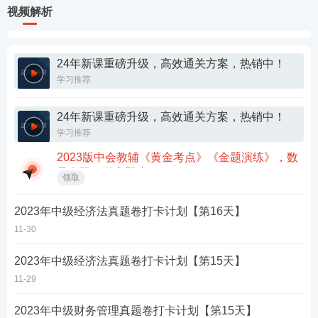
视频解析
24年新课重磅升级，高效通关方案，热销中！
学习推荐
24年新课重磅升级，高效通关方案，热销中！
学习推荐
2023版中会教辅《黄金考点》《金题演练》，数
量有限，送完即止>>
领取
2023年中级经济法真题卷打卡计划【第16天】
11-30
2023年中级经济法真题卷打卡计划【第15天】
11-29
2023年中级财务管理真题卷打卡计划【第15天】