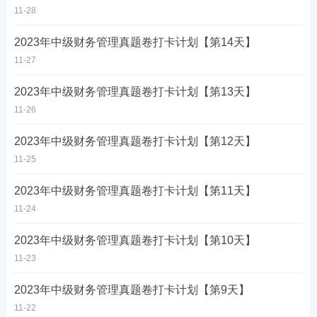
11-28
2023年中级财务管理真题卷打卡计划【第14天】
11-27
2023年中级财务管理真题卷打卡计划【第13天】
11-26
2023年中级财务管理真题卷打卡计划【第12天】
11-25
2023年中级财务管理真题卷打卡计划【第11天】
11-24
2023年中级财务管理真题卷打卡计划【第10天】
11-23
2023年中级财务管理真题卷打卡计划【第9天】
11-22