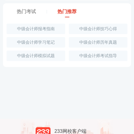
热门考试
热门推荐
中级会计师报考指南
中级会计师技巧心得
中级会计师学习笔记
中级会计师历年真题
中级会计师模拟试题
中级会计师考试指导
233网校客户端