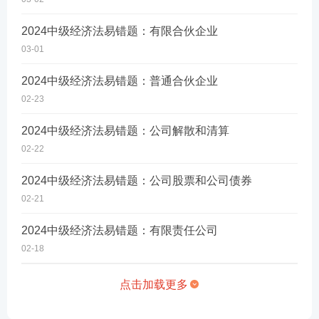
2024中级经济法易错题：有限合伙企业
03-01
2024中级经济法易错题：普通合伙企业
02-23
2024中级经济法易错题：公司解散和清算
02-22
2024中级经济法易错题：公司股票和公司债券
02-21
2024中级经济法易错题：有限责任公司
02-18
点击加载更多