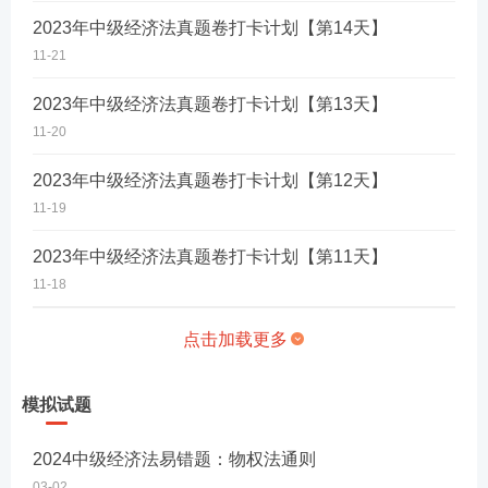
2023年中级经济法真题卷打卡计划【第14天】
11-21
2023年中级经济法真题卷打卡计划【第13天】
11-20
2023年中级经济法真题卷打卡计划【第12天】
11-19
2023年中级经济法真题卷打卡计划【第11天】
11-18
点击加载更多
模拟试题
2024中级经济法易错题：物权法通则
03-02