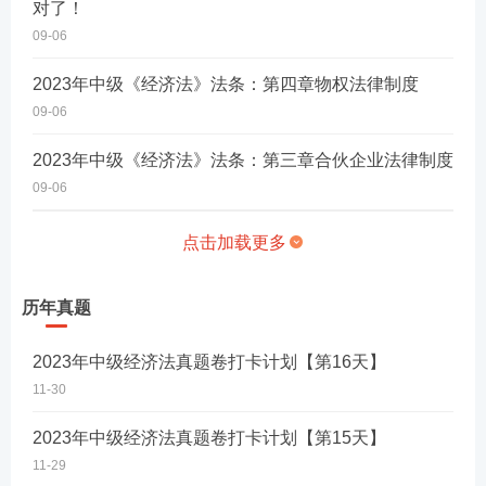
对了！
09-06
2023年中级《经济法》法条：第四章物权法律制度
09-06
2023年中级《经济法》法条：第三章合伙企业法律制度
09-06
点击加载更多
历年真题
2023年中级经济法真题卷打卡计划【第16天】
11-30
2023年中级经济法真题卷打卡计划【第15天】
11-29