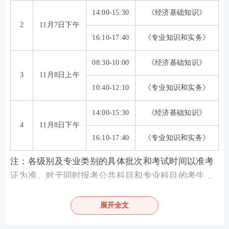
14:00-15:30
《经济基础知识》
2
11月7日下午
16:10-17:40
《专业知识和实务》
08:30-10:00
《经济基础知识》
3
11月8日上午
10:40-12:10
《专业知识和实务》
14:00-15:30
《经济基础知识》
4
11月8日下午
16:10-17:40
《专业知识和实务》
注：各级别及专业类别的具体批次和考试时间以准考
证为准。对于同时报考公共科目和专业科目的考生，
两科目考试在同一批次内分2个场次连续组织，间隔时
间为40分钟。也就是说，经济师考试虽然是2天时
展开全文
间，但是每个人真正考试的时间一般是半天（考2