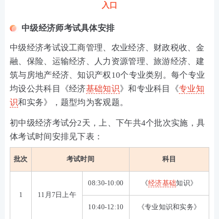
入口
中级经济师考试具体安排
中级经济考试设工商管理、农业经济、财政税收、金
融、保险、运输经济、人力资源管理、旅游经济、建
筑与房地产经济、知识产权10个专业类别。每个专业
均设公共科目《经济
基础知识
》和专业科目《
专业知
识
和实务》，题型均为客观题。
初中级经济考试分2天，上、下午共4个批次实施，具
体考试时间安排见下表：
批次
考试时间
科目
08:30-10:00
《
经济基础
知识》
1
11月7日上午
10:40-12:10
《专业知识和实务》