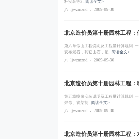
杆安装等3...
阅读全文>
ljwzmznd
2009-09-30
北京造价员第十册园林工程：
第六章假山工程说明及工程量计算规则 一
安布景石，其它山石，塑...
阅读全文>
ljwzmznd
2009-09-30
北京造价员第十册园林工程：
第五章喷泉安装说明及工程量计算规则 一、
煨弯、管架制...
阅读全文>
ljwzmznd
2009-09-30
北京造价员第十册园林工程：