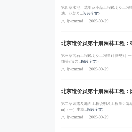
第四章水池、花架及小品工程说明及工程量计算
池、花架及...
阅读全文>
ljwzmznd
2009-09-29
北京造价员第十册园林工程：
第三章砖石工程说明及工程量计算规则 一、说
饰等3节共...
阅读全文>
ljwzmznd
2009-09-29
北京造价员第十册园林工程：
第二章园路及地面工程说明及工程量计算规则
m)（一）本章...
阅读全文>
ljwzmznd
2009-09-29