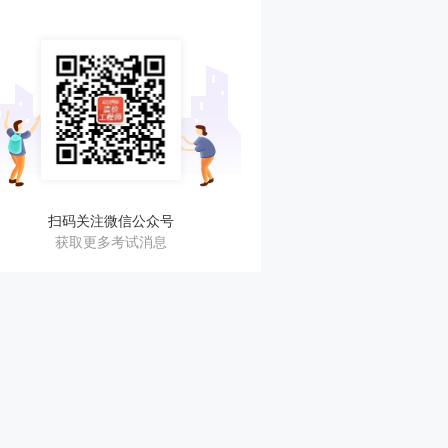
扫码关注微信公众号
获取更多考试消息