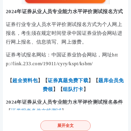
2024年证券从业人员专业能力水平评价测试报名方式
证券行业专业人员水平评价测试报名方式为个人网上
报名，考生须在规定时间登录中国证券业协会网站进
行网上报名、信息填写、网上缴费。
证券考试报名网站：中国证券业协会网站，网址
htt
p://link.233.com/19011/cyry/kspt/ksbm/
【
超全资料包
】【
证券真题免费下载
】
【
题库会员免
费领
】【
组队打卡
】
2024年证券从业人员专业能力水平评价测试报名条件
【
证券报考条件在线测试
】
(一)一般业务水平评价测试
展开全文