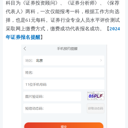
科目为《证券投资顾问》、《证券分析师》、《保荐
代表人》两科，一次仅能报考一科，根据工作方向选
择，也是61元每科。证券行业专业人员水平评价测试
采取网上缴费方式，缴费成功代表报名成功。【
2024
年证券报名提醒
】