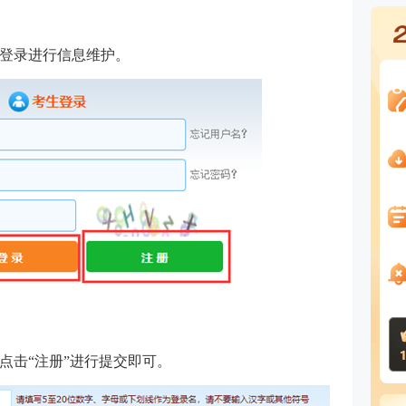
登录进行信息维护。
点击“注册”进行提交即可。