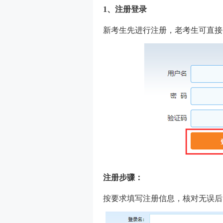
1、注册登录
新考生先进行注册，老考生可直接
注册步骤：
按要求填写注册信息，核对无误后