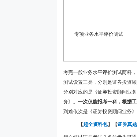
专项业务水平评价测试
考完一般业务水平评价测试两科，
测试设置三类，分别是证券投资顾
分别对应的是《证券投资顾问业务
务》。
一次仅能报考一科，根据工
到难依次是《证券投资顾问业务》
【
超全资料包
】【
证券真题