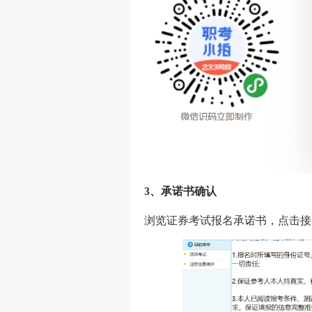
3、承诺书确认
浏览证券考试报名承诺书，点击接