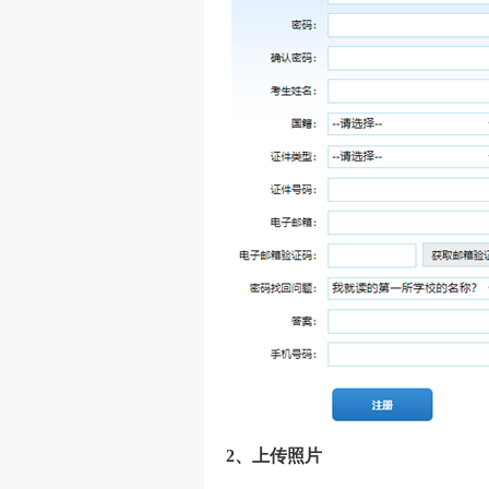
2、上传照片