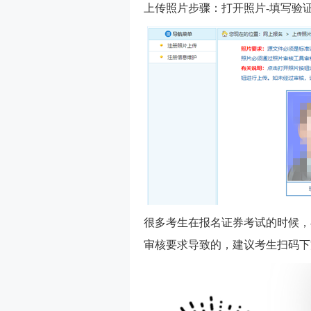
上传照片步骤：打开照片-填写验证
很多考生在报名证券考试的时候，
审核要求导致的，建议考生扫码下