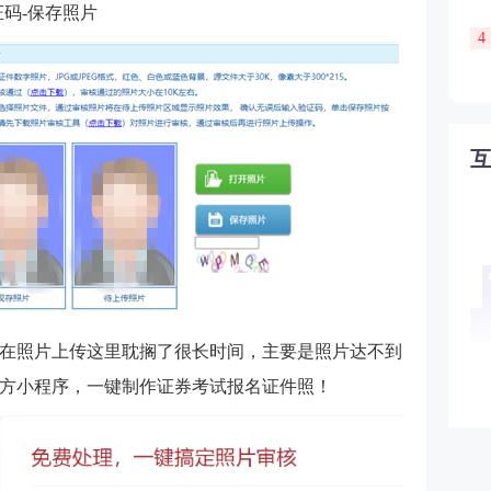
码-保存照片
4
在照片上传这里耽搁了很长时间，主要是照片达不到
方小程序，
一键制作证券考试报名证件照！