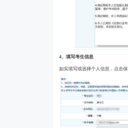
4、填写考生信息
如实填写或选择个人信息，点击保