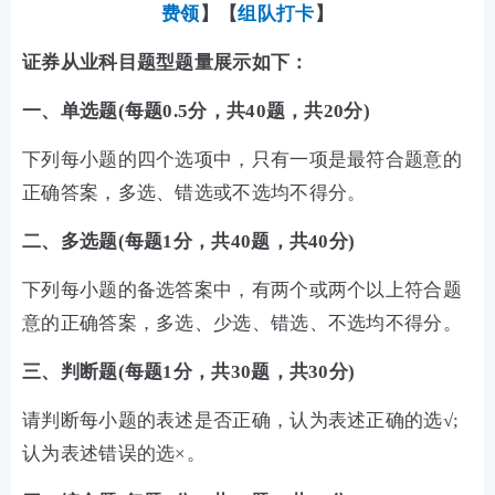
费领
】【
组队打卡
】
证券从业科目题型题量展示如下：
一、单选题(每题0.5分，共40题，共20分)
下列每小题的四个选项中，只有一项是最符合题意的
正确答案，多选、错选或不选均不得分。
二、多选题(每题1分，共40题，共40分)
下列每小题的备选答案中，有两个或两个以上符合题
意的正确答案，多选、少选、错选、不选均不得分。
三、判断题(每题1分，共30题，共30分)
请判断每小题的表述是否正确，认为表述正确的选√;
认为表述错误的选×。