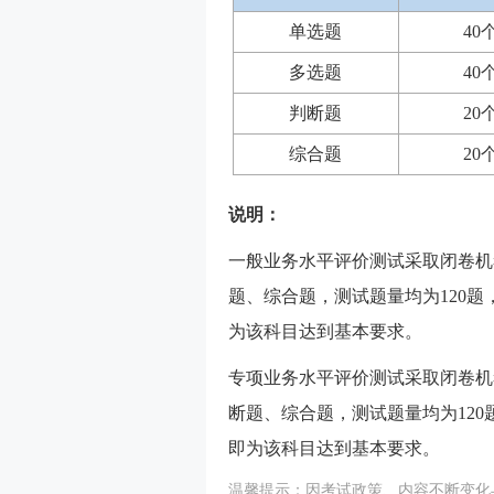
单选题
40
多选题
40
判断题
20
综合题
20
说明：
一般业务水平评价测试采取闭卷机
题、综合题，测试题量均为120题
为该科目达到基本要求。
专项业务水平评价测试采取闭卷机
断题、综合题，测试题量均为120
即为该科目达到基本要求。
温馨提示：因考试政策、内容不断变化