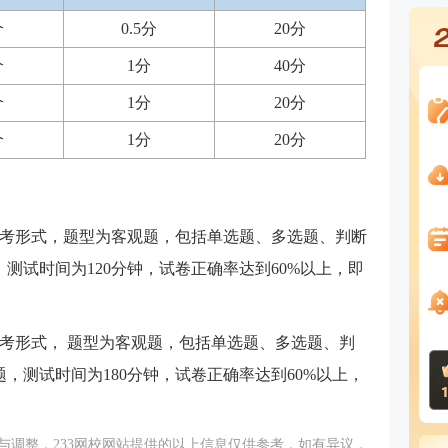
个
0.5分
20分
个
1分
40分
个
1分
20分
个
1分
20分
考形式，题型为客观题，包括单选题、多选题、判断
，测试时间为120分钟，试卷正确率达到60%以上，即
考形式， 题型为客观题，包括单选题、多选题、判
题，测试时间为180分钟，试卷正确率达到60%以上，
与调整，233网校网站提供的以上信息仅供参考，如有异议，