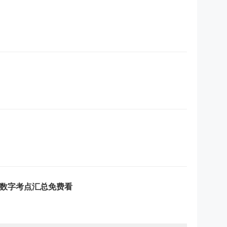
》数字考点汇总免费看