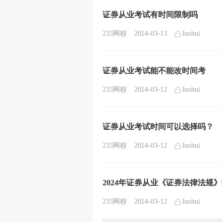
证券从业考试有时间限制吗
233网校
2024-03-13
luohui
证券从业考试能不能改时间考
233网校
2024-03-12
luohui
证券从业考试时间可以选择吗？
233网校
2024-03-12
luohui
2024年证券从业《证券法律法规
233网校
2024-03-12
luohui