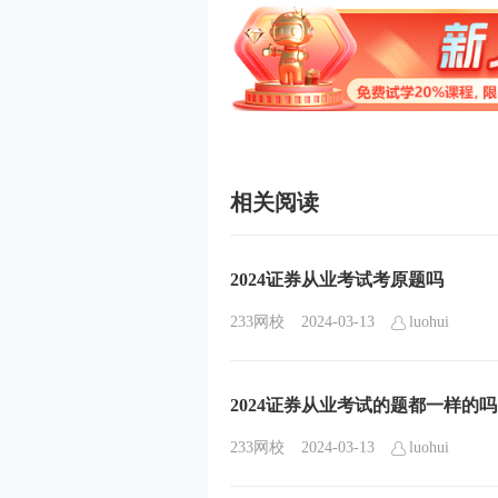
相关阅读
2024证券从业考试考原题吗
233网校
2024-03-13
luohui
2024证券从业考试的题都一样的吗
233网校
2024-03-13
luohui