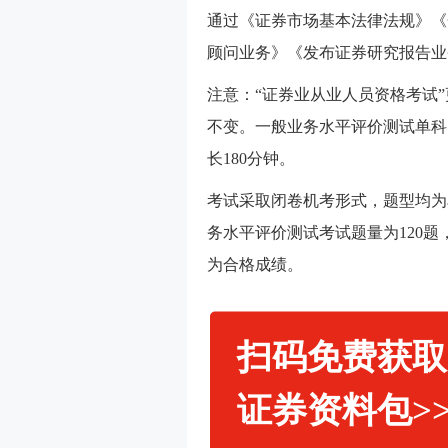
通过
《证券市场基本法律法规》《
顾问业务》《发布证券研究报告业
注意：“证券业从业人员资格考试
不变。一般业务水平评价测试单科
长180分钟。
考试采取闭卷机考形式，题型均为
务水平评价测试
考试题量为120题
为合格成绩。
扫码免费获取
证券资料包>