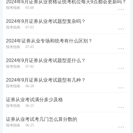
2024年6月证券从业资格证统考机位每天9点都会更新吗？
报考指南
05-06
2024年9月证券从业考试题型复杂吗？
报考指南
07-03
第四步：填写报名信息，确保信息真实有效，保存进
2024年证券从业专场和统考有什么区别？
入下一步。
报考指南
07-03
2024年9月证券从业考试题型是什么？
报考指南
07-02
2024年9月证券从业考试题型有几种？
报考指南
06-28
证券从业考试满分多少及格
报考指南
06-25
证券从业考试考几门怎么算分数的
报考指南
06-25