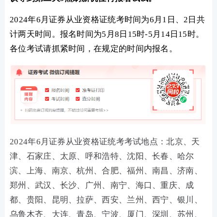
2024年6月证券从业资格证统考时间为6月1日、2日共
计两天时间。报名时间为5月8日15时-5月14日15时。
各位考试请抓紧时间，在规定的时间内报名。
2024年6月证券从业资格证统考考试地点：
北京、天
津、石家庄、太原、呼和浩特、沈阳、长春、哈尔
滨、上海、南京、杭州、合肥、福州、南昌、济南、
郑州、武汉、长沙、广州、南宁、海口、重庆、成
都、贵阳、昆明、拉萨、西安、兰州、西宁、银川、
乌鲁木齐、大连、青岛、宁波、厦门、深圳、苏州、