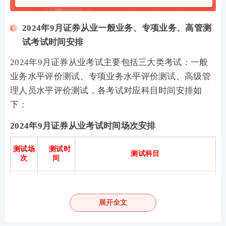
2024年9月证券从业一般业务、专项业务、高管测
试考试时间安排
2024年9月证券从业考试主要包括三大类考试：一般
业务水平评价测试、专项业务水平评价测试、高级管
理人员水平评价测试，各考试对应科目时间安排如
下：
2024年9月证券从业考试时间场次安排
测试场
测试时
测试科目
次
间
《证券投资顾问业务》
8:30-11:30
《发布证券研究报告业务》
展开全文
《投资银行业务》
第1场