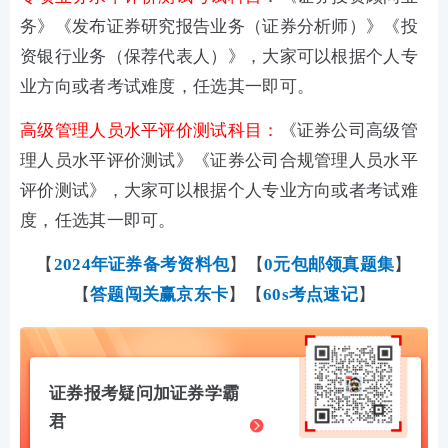
务》
《发布证券研究报告业务
（证券分析师）
》《投
资银行业务
（保荐代表人）
》
，大家可以根据个人专
业方向或者考试难度，任选其一即可。
高级管理人员水平评价测试科目：
《证券公司高级管
理人员水平评价测试》《证券公司合规管理人员水平
评价测试》，
大家可以根据个人专业方向或者考试难
度，任选其一即可。
【
2024年证券备考资料包
】【
0元包邮领真题集
】
【
答题闯关赢京东卡
】【
60s考点速记
】
证券报考疑问加证券学霸
君