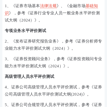
1、《证券市场基本
法律法规
》、《金融市场
基础知
识
》，参考《证券行业专业人员一般业务水平评价测
试大纲（2024）》。
专项业务水平评价测试
2、《发布证券研究报告业务》，参考《证券分析师专
业能力水平评价测试大纲（2024）》。
3、《证券投资顾问业务》，参考《证券投资顾问专业
能力水平评价测试大纲（2024）》。
高级管理人员水平评价测试
4、证券公司高级管理人员水平评价测试，参考《证券
公司高级管理人员水平评价测试大纲(2024)》。
5、证券公司合规管理人员水平评价测试，参考《证券