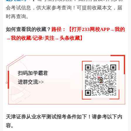
会考试信息，供大家参考查询！可提前收藏本文，届
时再查询。
如何查看我的收藏？
路径：【打开233网校APP→我的
→我的收藏/记录/关注→头条收藏】
扫码加学霸君
进群交流>>
天津证券从业水平测试报考条件如下！请参考以下内
容。