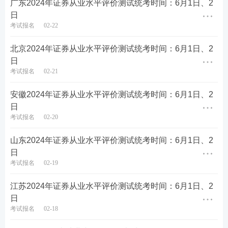
广东2024年证券从业水平评价测试统考时间：6月1日、2
日
考试报名
02-22
北京2024年证券从业水平评价测试统考时间：6月1日、2
日
考试报名
02-21
安徽2024年证券从业水平评价测试统考时间：6月1日、2
第四步：填写报名信息，确保信息真实有效，保存进
日
考试报名
02-20
入下一步。
山东2024年证券从业水平评价测试统考时间：6月1日、2
日
考试报名
02-19
江苏2024年证券从业水平评价测试统考时间：6月1日、2
日
考试报名
02-18