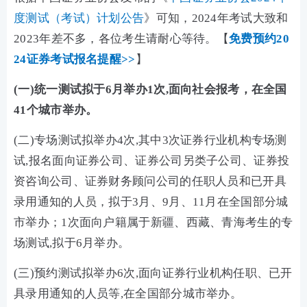
度测试（考试）计划公告
》可知，2024年考试大致和
2023年差不多，各位考生请耐心等待。【
免费预约20
24证券考试报名提醒>>
】
(一)统一测试拟于6月举办1次,面向社会报考，在全国
41个城市举办。
(二)专场测试拟举办4次,其中3次证券行业机构专场测
试,报名面向证券公司、证券公司另类子公司、证券投
资咨询公司、证券财务顾问公司的任职人员和已开具
录用通知的人员，拟于3月、9月、11月在全国部分城
市举办；1次面向户籍属于新疆、西藏、青海考生的专
场测试,拟于6月举办。
(三)预约测试拟举办6次,面向证券行业机构任职、已开
具录用通知的人员等,在全国部分城市举办。