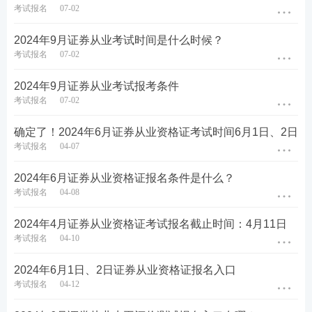
考试报名
07-02
2024年9月证券从业考试时间是什么时候？
考试报名
07-02
第四步：填写报名信息，确保信息真实有效，保存进
2024年9月证券从业考试报考条件
入下一步。
考试报名
07-02
确定了！2024年6月证券从业资格证考试时间6月1日、2日
考试报名
04-07
2024年6月证券从业资格证报名条件是什么？
考试报名
04-08
2024年4月证券从业资格证考试报名截止时间：4月11日
考试报名
04-10
2024年6月1日、2日证券从业资格证报名入口
考试报名
04-12