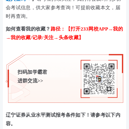
会考试信息，供大家参考查询！可提前收藏本文，届
时再查询。
如何查看我的收藏？
路径：【打开233网校APP→我的
→我的收藏/记录/关注→头条收藏】
扫码加学霸君
进群交流>>
辽宁证券从业水平测试报考条件如下！请参考以下内
容。