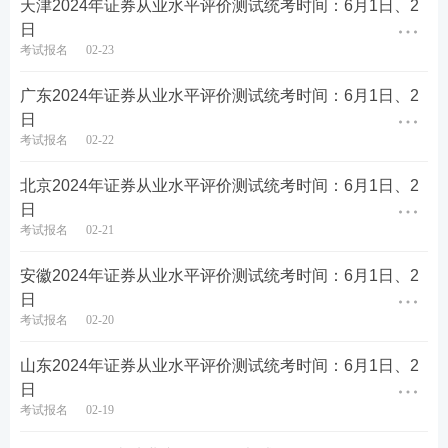
天津2024年证券从业水平评价测试统考时间：6月1日、2
日
考试报名
02-23
广东2024年证券从业水平评价测试统考时间：6月1日、2
日
考试报名
02-22
北京2024年证券从业水平评价测试统考时间：6月1日、2
第四步：填写报名信息，确保信息真实有效，保存进
日
考试报名
02-21
入下一步。
安徽2024年证券从业水平评价测试统考时间：6月1日、2
日
考试报名
02-20
山东2024年证券从业水平评价测试统考时间：6月1日、2
日
考试报名
02-19