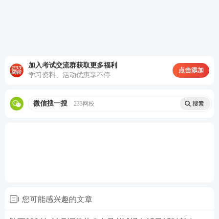
加入考试交流群获取更多福利
点击添加
学习资料、活动优惠享不停
微信搜一搜
233网校
第四步：填写报名信息，确保信息真实有效，保存进
入下一步。
您可能感兴趣的文章