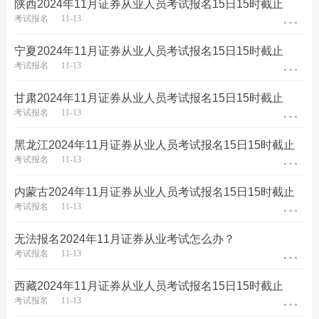
陕西2024年11月证券从业人员考试报名15日15时截止
考试报名
11-13
宁夏2024年11月证券从业人员考试报名15日15时截止
考试报名
11-13
甘肃2024年11月证券从业人员考试报名15日15时截止
考试报名
11-13
黑龙江2024年11月证券从业人员考试报名15日15时截止
考试报名
11-13
内蒙古2024年11月证券从业人员考试报名15日15时截止
考试报名
11-13
无法报名2024年11月证券从业考试怎么办？
考试报名
11-13
西藏2024年11月证券从业人员考试报名15日15时截止
考试报名
11-13