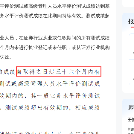
平评价测试或高级管理人员水平评价测试成绩达到基
务水平评价测试成绩在此期间持续有效。测试成绩超
报
业人员，在证券行业从业或任职期间的所有测试成绩
6个月内未进行执业登记或未任职，或从证券行业机构
绩失效。
师