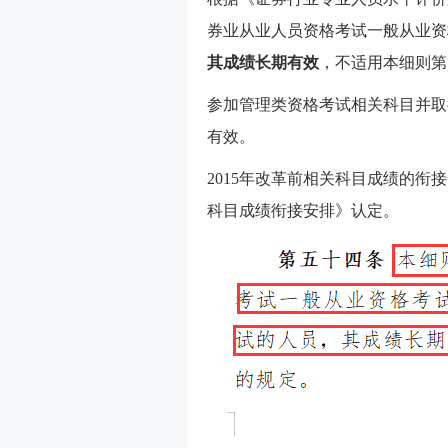
券业从业人员资格考试一般从业资
其成绩长期有效
，不适用本细则第
参加管理类资格考试相关科目并取
有效。
2015年改革前相关科目成绩的
科目成绩衔接安排》认定。