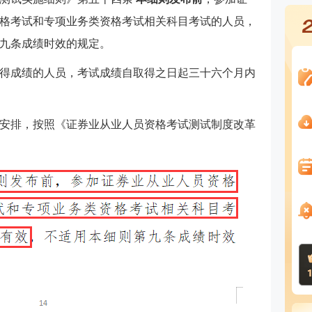
格考试和专项业务类资格考试相关科目考试的人员，
九条成绩时效的规定。
得成绩的人员，考试成绩自取得之日起三十六个月内
衔接安排，按照《证券业从业人员资格考试测试制度改革