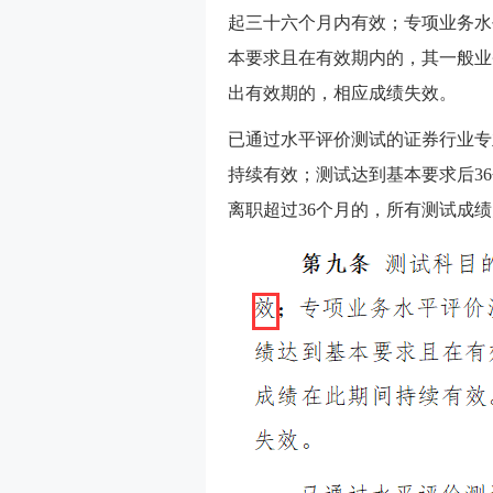
起三十六个月内有效；专项业务水
本要求且在有效期内的，其一般业
出有效期的，相应成绩失效。
已通过水平评价测试的证券行业专
持续有效；测试达到基本要求后3
离职超过36个月的，所有测试成