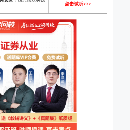
点击试听>>>