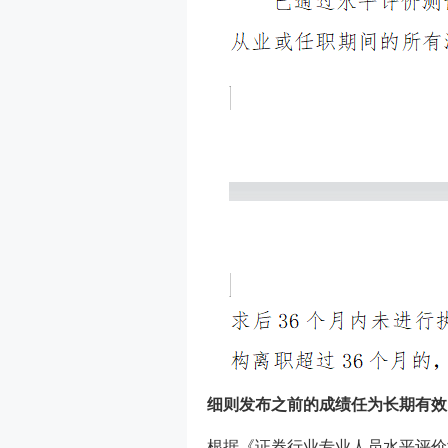
细则发布之前的成绩任为长期有效
根据《证券行业专业人员水平评