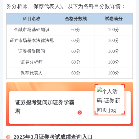
券分析师、保荐代表人)。以下为各科目分数详情：
科目名称
合格分数线
试卷满分
金融市场基础知识
60分
100分
证券市场基本法律法规
60分
100分
证券投资顾问
60分
100分
证券分析师
60分
100分
保荐代表人
60分
100分
证券报考疑问加证券学霸
君
2025年3月证券考试成绩查询入口