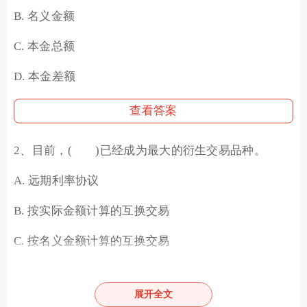
B. 名义金额
C. 本金总额
D. 本金差额
查看答案
2、目前，( )已经成为最大的衍生交易品种。
A. 远期利率协议
B. 按实际金额计算的互换交易
C. 按名义金额计算的互换交易
D. 金融期货合约
展开全文
查看答案