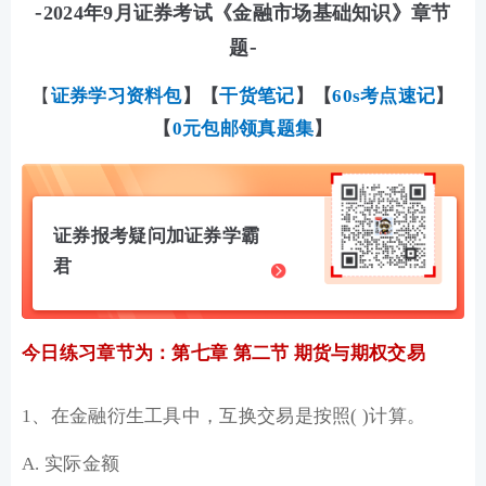
-
2024年9月证券考试《金融市场基础知识》章节
-
题
【
证券学习资料包
】
【
干货笔记
】【
60s考点速记
】
【
0元包邮领真题集
】
证券报考疑问加证券学霸
君
今日练习章节为：第七章 第二节 期货与期权交易
1、在金融衍生工具中，互换交易是按照( )计算。
A. 实际金额