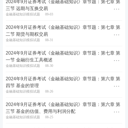
2024年9月证券考试《金融基础知识》章节题：第七章 第
三节 远期与互换交易
每人仅限领取1科，数量有限！
金融基础知识模拟试题
09-03
2024年9月证券考试《金融基础知识》章节题：第七章 第
二节 期货与期权交易
金融基础知识模拟试题
08-31
2024年9月证券考试《金融基础知识》章节题：第七章 第
一节 金融衍生工具概述
金融基础知识模拟试题
08-30
2024年9月证券考试《金融基础知识》章节题：第六章 第
四节 基金的管理
金融基础知识模拟试题
08-26
2024年9月证券考试《金融基础知识》章节题：第六章 第
三节 基金的估值、费用与利润分配
金融基础知识模拟试题
08-25
热点推荐>>
【
证券备考资料下载
】【
新手指南
】【
新