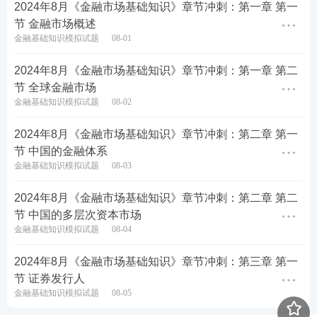
2024年8月《金融市场基础知识》章节冲刺：第一章 第一
节 金融市场概述
金融基础知识模拟试题
08-01
2024年8月《金融市场基础知识》章节冲刺：第一章 第二
节 全球金融市场
金融基础知识模拟试题
08-02
2024年8月《金融市场基础知识》章节冲刺：第二章 第一
节 中国的金融体系
金融基础知识模拟试题
08-03
2024年8月《金融市场基础知识》章节冲刺：第二章 第二
节 中国的多层次资本市场
金融基础知识模拟试题
08-04
2024年8月《金融市场基础知识》章节冲刺：第三章 第一
节 证券发行人
金融基础知识模拟试题
08-05